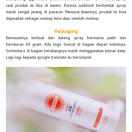
saat produk ini tiba di kantor. Karena sunblock berbentuk spray
masih sangat jarang di pasaran. Menurut klaimnya, produk ini bisa
digunakan sebagai
makeup base
atau setelah
makeup
.
Packaging
Kemasannya terbuat dari kaleng spray berwarna putih dan
berukuran 60 gram. Ada logo Suncut di bagian depan botolnya.
Sementara di bagian belakangnya masih menggunakan tulisan kanji.
Lagi-lagi, kepada google translate ku bersimpuh.