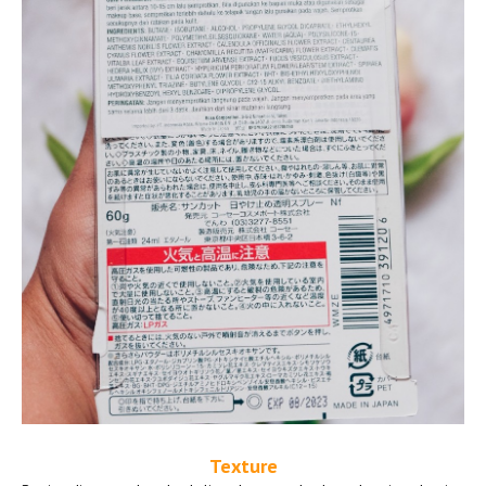
Texture