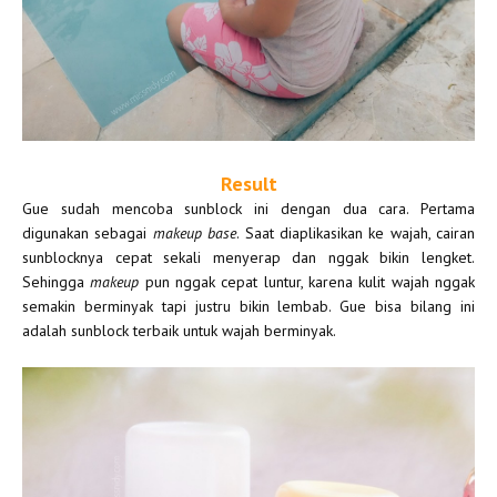
Result
Gue sudah mencoba sunblock ini dengan dua cara. Pertama
digunakan sebagai
makeup base
. Saat diaplikasikan ke wajah, cairan
sunblocknya cepat sekali menyerap dan nggak bikin lengket.
Sehingga
makeup
pun nggak cepat luntur, karena kulit wajah nggak
semakin berminyak tapi justru bikin lembab. Gue bisa bilang ini
adalah sunblock terbaik untuk wajah berminyak.