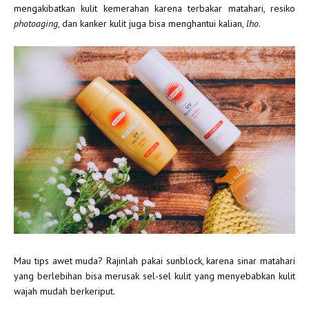
mengakibatkan kulit kemerahan karena terbakar matahari, resiko
photoaging
, dan kanker kulit juga bisa menghantui kalian,
lho
.
Mau tips awet muda? Rajinlah pakai sunblock, karena sinar matahari
yang berlebihan bisa merusak sel-sel kulit yang menyebabkan kulit
wajah mudah berkeriput.