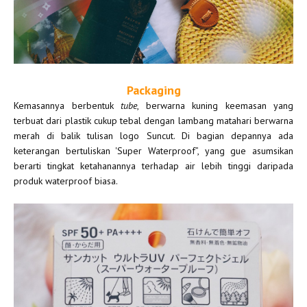
Packaging
Kemasannya berbentuk
tube
, berwarna kuning keemasan yang
terbuat dari plastik cukup tebal dengan lambang matahari berwarna
merah di balik tulisan logo Suncut. Di bagian depannya ada
keterangan bertuliskan 'Super Waterproof”, yang gue asumsikan
berarti tingkat ketahanannya terhadap air lebih tinggi daripada
produk waterproof biasa.