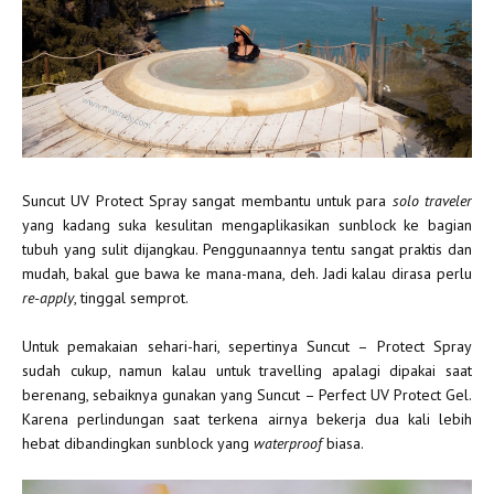
Suncut UV Protect Spray sangat membantu untuk para
solo traveler
yang kadang suka kesulitan mengaplikasikan sunblock ke bagian
tubuh yang sulit dijangkau. Penggunaannya tentu sangat praktis dan
mudah, bakal gue bawa ke mana-mana, deh. Jadi kalau dirasa perlu
re-apply
, tinggal semprot.
Untuk pemakaian sehari-hari, sepertinya Suncut – Protect Spray
sudah cukup, namun kalau untuk travelling apalagi dipakai saat
berenang, sebaiknya gunakan yang Suncut – Perfect UV Protect Gel.
Karena perlindungan saat terkena airnya bekerja dua kali lebih
hebat dibandingkan sunblock yang
waterproof
biasa.