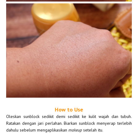
How to Use
Oleskan sunblock sedikit demi sedikit ke kulit wajah dan tubuh.
Ratakan dengan jari perlahan. Biarkan sunblock menyerap terlebih
dahulu sebelum mengaplikasikan
makeup
setelah itu.