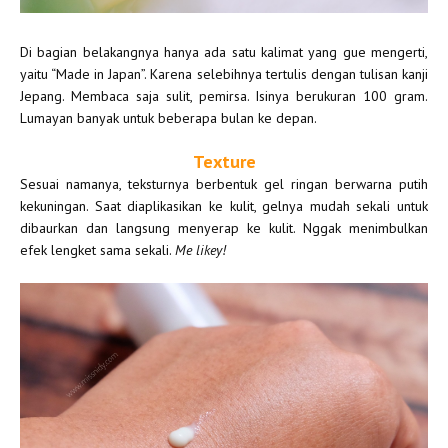
Di bagian belakangnya hanya ada satu kalimat yang gue mengerti,
yaitu “Made in Japan”. Karena selebihnya tertulis dengan tulisan kanji
Jepang. Membaca saja sulit, pemirsa. Isinya berukuran 100 gram.
Lumayan banyak untuk beberapa bulan ke depan.
Texture
Sesuai namanya, teksturnya berbentuk gel ringan berwarna putih
kekuningan. Saat diaplikasikan ke kulit, gelnya mudah sekali untuk
dibaurkan dan langsung menyerap ke kulit. Nggak menimbulkan
efek lengket sama sekali.
Me likey!