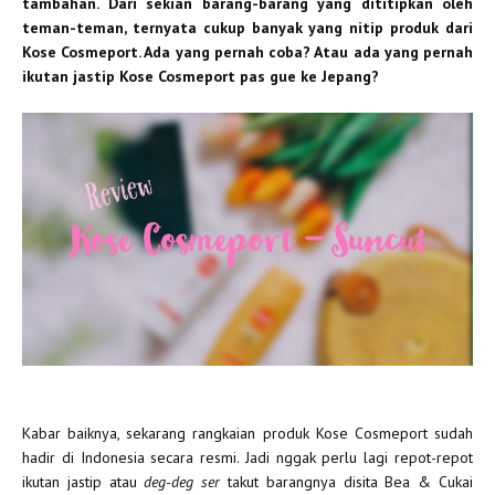
tambahan. Dari sekian barang-barang yang dititipkan oleh
teman-teman, ternyata cukup banyak yang nitip produk dari
Kose Cosmeport. Ada yang pernah coba? Atau ada yang pernah
ikutan jastip Kose Cosmeport pas gue ke Jepang?
Kabar baiknya, sekarang rangkaian produk Kose Cosmeport sudah
hadir di Indonesia secara resmi. Jadi nggak perlu lagi repot-repot
ikutan jastip atau
deg-deg ser
takut barangnya disita Bea & Cukai