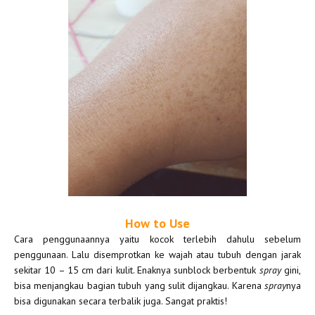
How to Use
Cara penggunaannya yaitu kocok terlebih dahulu sebelum
penggunaan. Lalu disemprotkan ke wajah atau tubuh dengan jarak
sekitar 10 – 15 cm dari kulit. Enaknya sunblock berbentuk
spray
gini,
bisa menjangkau bagian tubuh yang sulit dijangkau. Karena
spray
nya
bisa digunakan secara terbalik juga. Sangat praktis!