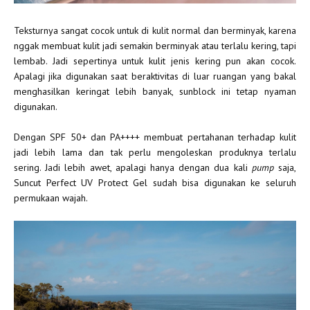
Teksturnya sangat cocok untuk di kulit normal dan berminyak, karena
nggak membuat kulit jadi semakin berminyak atau terlalu kering, tapi
lembab. Jadi sepertinya untuk kulit jenis kering pun akan cocok.
Apalagi jika digunakan saat beraktivitas di luar ruangan yang bakal
menghasilkan keringat lebih banyak, sunblock ini tetap nyaman
digunakan.
Dengan SPF 50+ dan PA++++ membuat pertahanan terhadap kulit
jadi lebih lama dan tak perlu mengoleskan produknya terlalu
sering. Jadi lebih awet, apalagi hanya dengan dua kali
pump
saja,
Suncut Perfect UV Protect Gel sudah bisa digunakan ke seluruh
permukaan wajah.