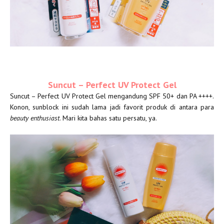
Suncut – Perfect UV Protect Gel
Suncut – Perfect UV Protect Gel mengandung SPF 50+ dan PA ++++.
Konon, sunblock ini sudah lama jadi favorit produk di antara para
beauty enthusiast
. Mari kita bahas satu persatu, ya.