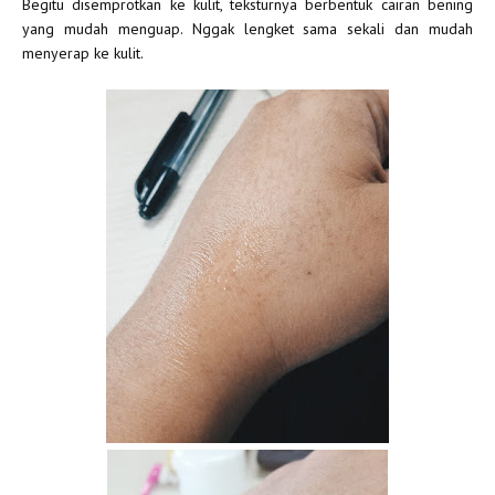
Begitu disemprotkan ke kulit, teksturnya berbentuk cairan bening
yang mudah menguap. Nggak lengket sama sekali dan mudah
menyerap ke kulit.