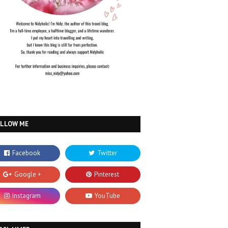
OLLOW ME