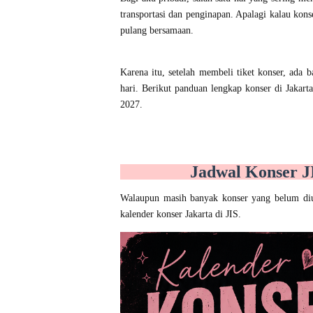
transportasi dan penginapan. Apalagi kalau kon
pulang bersamaan.
Karena itu, setelah membeli tiket konser, ada 
hari. Berikut panduan lengkap konser di Jakart
2027.
Jadwal Konser 
Walaupun masih banyak konser yang belum di
kalender konser Jakarta di JIS.