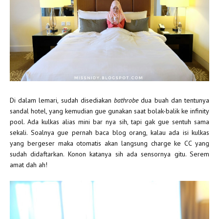
Di dalam lemari, sudah disediakan
bathrobe
dua buah dan tentunya
sandal hotel, yang kemudian gue gunakan saat bolak-balik ke infinity
pool. Ada kulkas alias mini bar nya sih, tapi gak gue sentuh sama
sekali. Soalnya gue pernah baca blog orang, kalau ada isi kulkas
yang bergeser maka otomatis akan langsung charge ke CC yang
sudah didaftarkan. Konon katanya sih ada sensornya gitu. Serem
amat dah ah!