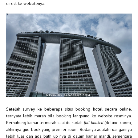
direct ke websitenya.
Setelah survey ke beberapa situs booking hotel secara online,
ternyata lebih murah bila booking langsung ke website resminya.
Berhubung kamar termurah saat itu sudah
full booked
(deluxe room),
akhirnya gue book yang premier room. Bedanya adalah ruangannya
lebih luas dan ada bath up nya di dalam kamar mandi, sementara