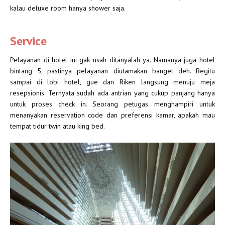
kalau deluxe room hanya shower saja.
Service
Pelayanan di hotel ini gak usah ditanyalah ya. Namanya juga hotel
bintang 5, pastinya pelayanan diutamakan banget deh. Begitu
sampai di lobi hotel, gue dan Riken langsung menuju meja
resepsionis. Ternyata sudah ada antrian yang cukup panjang hanya
untuk proses check in. Seorang petugas menghampiri untuk
menanyakan reservation code dan preferensi kamar, apakah mau
tempat tidur twin atau king bed.