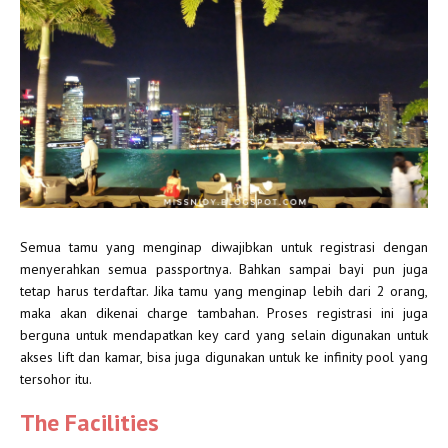
Semua tamu yang menginap diwajibkan untuk registrasi dengan
menyerahkan semua passportnya. Bahkan sampai bayi pun juga
tetap harus terdaftar. Jika tamu yang menginap lebih dari 2 orang,
maka akan dikenai charge tambahan. Proses registrasi ini juga
berguna untuk mendapatkan key card yang selain digunakan untuk
akses lift dan kamar, bisa juga digunakan untuk ke infinity pool yang
tersohor itu.
The Facilities