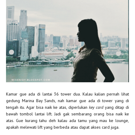
Kamar gue ada di lantai 36 tower dua. Kalau kalian pernah lihat
gedung Marina Bay Sands, nah kamar gue ada di tower yang di
tengah itu. Agar bisa naik ke atas, diperlukan
key card
yang ditap di
bawah tombol lantai lift. Jadi gak sembarang orang bisa naik ke
atas. Gue kurang tahu deh kalau ada tamu yang mau ke lounge,
apakah melewati lift yang berbeda atau dapat akses card juga.