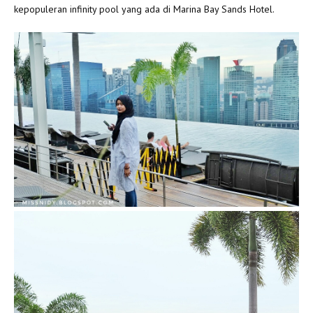
kepopuleran infinity pool yang ada di Marina Bay Sands Hotel.