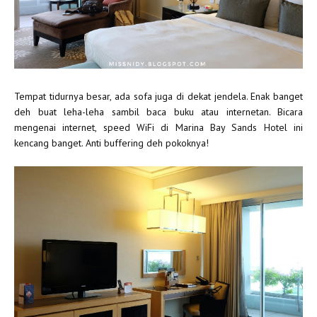
Tempat tidurnya besar, ada sofa juga di dekat jendela. Enak banget
deh buat leha-leha sambil baca buku atau internetan. Bicara
mengenai internet, speed WiFi di Marina Bay Sands Hotel ini
kencang banget. Anti buffering deh pokoknya!