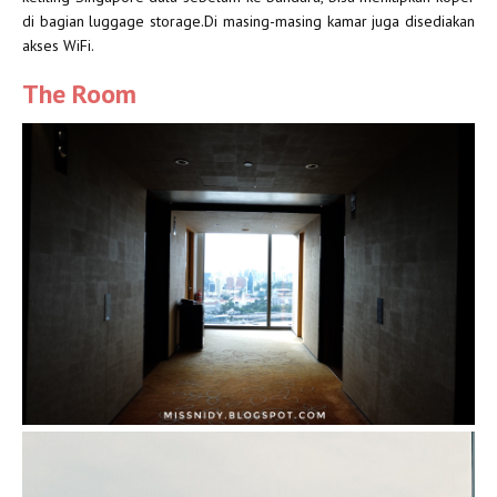
di bagian luggage storage.Di masing-masing kamar juga disediakan
akses WiFi.
The Room