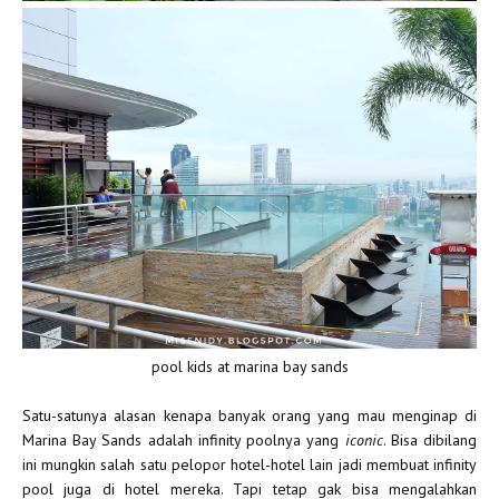
pool kids at marina bay sands
Satu-satunya alasan kenapa banyak orang yang mau menginap di
Marina Bay Sands adalah infinity poolnya yang
iconic
. Bisa dibilang
ini mungkin salah satu pelopor hotel-hotel lain jadi membuat infinity
pool juga di hotel mereka. Tapi tetap gak bisa mengalahkan