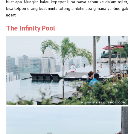
buat apa. Mungkin kalau kepepet lupa bawa sabun ke dalam toilet,
bisa telpon orang buat minta tolong ambilin apa gimana ya. Gue gak
ngerti.
The Infinity Pool