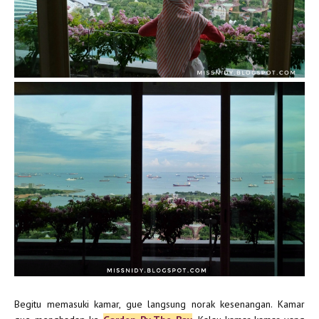
Begitu memasuki kamar, gue langsung norak kesenangan. Kamar