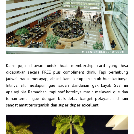
Kami juga ditawari untuk buat membership card yang bisa
didapatkan secara FREE plus compliment drink. Tapi berhubung
jadwal padat merayap, alhasil kami kelupaan untuk buat kartunya.
Intinya sih, meskipun gue sadari dandanan gak kayak Syahrini
apalagi Nia Ramadhani, tapi staf hotelnya masih melayani gue dan
teman-teman gue dengan baik.
Jelas banget pelayanan di sini
sangat amat terorganisir dan super duper excellent.