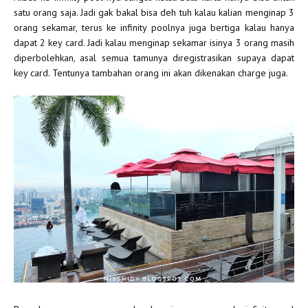
satu orang saja. Jadi gak bakal bisa deh tuh kalau kalian menginap 3
orang sekamar, terus ke infinity poolnya juga bertiga kalau hanya
dapat 2 key card. Jadi kalau menginap sekamar isinya 3 orang masih
diperbolehkan, asal semua tamunya diregistrasikan supaya dapat
key card. Tentunya tambahan orang ini akan dikenakan charge juga.