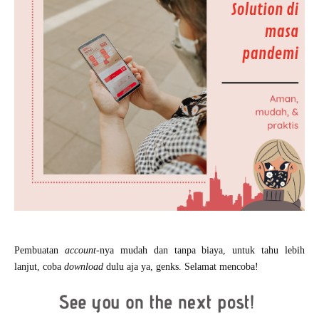
Pembuatan
account
-nya mudah dan tanpa biaya, untuk tahu lebih
lanjut, coba
download
dulu aja ya, genks. Selamat mencoba!