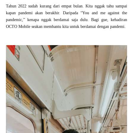
Tahun 2022 sudah kurang dari empat bulan. Kita nggak tahu sampai
kapan pandemi akan berakhir. Daripada “You and me against the
pandemic,” kenapa nggak berdamai saja dulu. Bagi gue, kehadiran
OCTO Mobile seakan membantu kita untuk berdamai dengan pandemi.