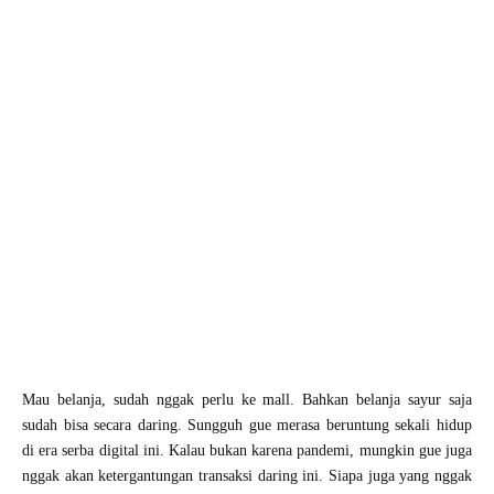
Mau belanja, sudah nggak perlu ke mall. Bahkan belanja sayur saja
sudah bisa secara daring. Sungguh gue merasa beruntung sekali hidup
di era serba digital ini. Kalau bukan karena pandemi, mungkin gue juga
nggak akan ketergantungan transaksi daring ini. Siapa juga yang nggak