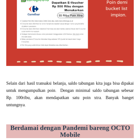
Selain dari hasil transaksi belanja, saldo tabungan kita juga bisa dipakai
untuk mengumpulkan poin.
Dengan minimal saldo tabungan sebesar
Rp. 100ribu, akan mendapatkan satu poin xtra. Banyak banget
untungnya.
Berdamai dengan Pandemi bareng OCTO
Mobile