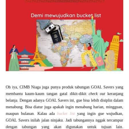
Oh iya, CIMB Niaga juga punya produk tabungan GOAL Savers yang
membantu kaum-kaum tangan gatal dikit-dikit
check out
keranjang
belanja. Dengan adanya GOAL Savers ini, gue bisa lebih disiplin dalam
menabung. Bisa diatur juga apakah ingin menabung harian, mingguan,
maupun bulanan. Kalau ada
bucket list
yang ingin gue wujudkan,
GOAL Savers inilah jalan ninjaku. Jadi tabungannya nggak tercampur
dengan tabungan yang akan digunakan untuk tujuan lain.