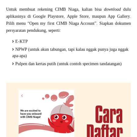
Untuk membuat rekening CIMB Niaga, kalian bisa
download
dulu
aplikasinya di Google Playstore, Apple Store, maupun App Gallery.
Pilih menu “Open my first CIMB Niaga Account”. Siapkan dokumen
persyaratan pendukung, seperti:
E-KTP
NPWP (untuk akun tabungan, tapi kalau nggak punya juga nggak
apa-apa)
Pulpen dan kertas putih (untuk contoh specimen tandatangan)