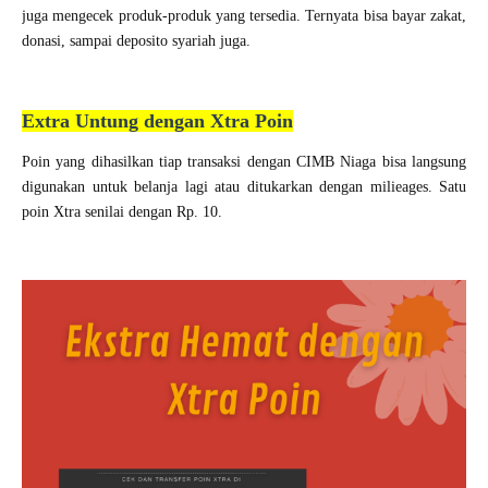
juga mengecek produk-produk yang tersedia. Ternyata bisa bayar zakat,
donasi, sampai deposito syariah juga.
Extra Untung dengan Xtra Poin
Poin yang dihasilkan tiap transaksi dengan CIMB Niaga bisa langsung
digunakan untuk belanja lagi atau ditukarkan dengan milieages. Satu
poin Xtra senilai dengan Rp. 10.