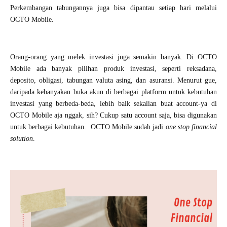
Perkembangan tabungannya juga bisa dipantau setiap hari melalui
OCTO Mobile.
Orang-orang yang melek investasi juga semakin banyak. Di OCTO
Mobile ada banyak pilihan produk investasi, seperti reksadana,
deposito, obligasi, tabungan valuta asing, dan asuransi. Menurut gue,
daripada kebanyakan buka akun di berbagai platform untuk kebutuhan
investasi yang berbeda-beda, lebih baik sekalian buat account-ya di
OCTO Mobile aja nggak, sih? Cukup satu account saja, bisa digunakan
untuk berbagai kebutuhan.
OCTO Mobile sudah jadi
one stop financial
solution
.