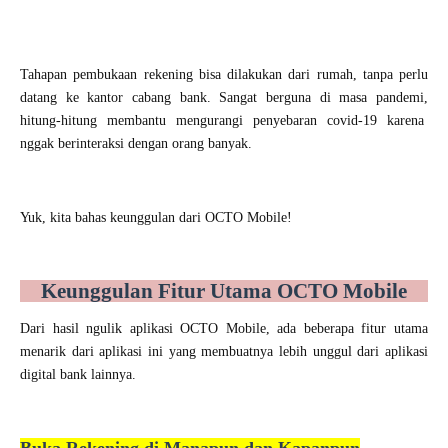
Tahapan pembukaan rekening bisa dilakukan dari rumah, tanpa perlu
datang ke kantor cabang bank. Sangat berguna di masa pandemi,
hitung-hitung membantu mengurangi penyebaran covid-19 karena
nggak berinteraksi dengan orang banyak.
Yuk, kita bahas keunggulan dari OCTO Mobile!
Keunggulan Fitur Utama OCTO Mobile
Dari hasil ngulik aplikasi OCTO Mobile, ada beberapa fitur utama
menarik dari aplikasi ini yang membuatnya lebih unggul dari aplikasi
digital bank lainnya.