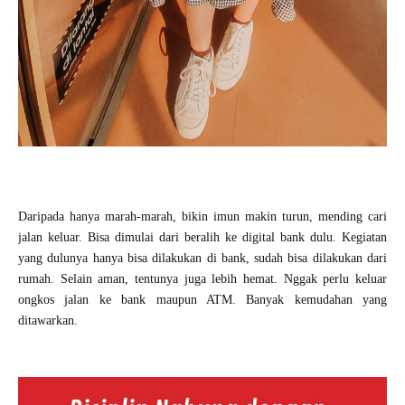
Daripada hanya marah-marah, bikin imun makin turun, mending cari
jalan keluar. Bisa dimulai dari beralih ke digital bank dulu. Kegiatan
yang dulunya hanya bisa dilakukan di bank, sudah bisa dilakukan dari
rumah. Selain aman, tentunya juga lebih hemat. Nggak perlu keluar
ongkos jalan ke bank maupun ATM. Banyak kemudahan yang
ditawarkan.