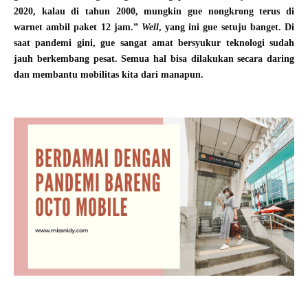
2020, kalau di tahun 2000, mungkin gue nongkrong terus di
warnet ambil paket 12 jam.”
Well
, yang ini gue setuju banget. Di
saat pandemi gini, gue sangat amat bersyukur teknologi sudah
jauh berkembang pesat. Semua hal bisa dilakukan secara daring
dan membantu mobilitas kita dari manapun.