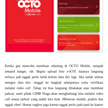
Ketika gue mencoba membuat rekening di OCTO Mobile, sumpah
amazed
banget, sih. Begitu upload foto e-KTP, datanya langsung
terbaca jadi nggak perlu ketik kolom data diri lagi. Jika sudah selesai
mengisi data diri, tinggal ke langkah selanjutnya yaitu verifikasi
melalui
video call
. Tahap ini bisa langsung dilakukan atau membuat
jadwal, nanti pihak CIMB Niaga akan menghubungi kita melalui
video
call
sesuai jadwal yang sudah kita buat. #Beneran mudah, praktis dan
nggak ribet! Hemat ongkos juga karena nggak perlu jauh-jauh ke kantor