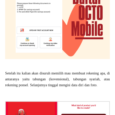
Setelah itu kalian akan disuruh memilih mau membuat rekening apa, di
antaranya yaitu tabungan (kovensional), tabungan syariah, atau
rekening ponsel. Selanjutnya tinggal mengisi data diri dan foto.