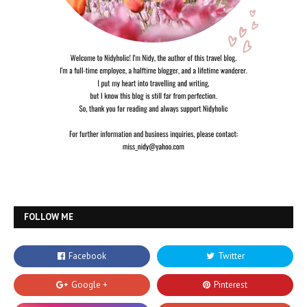
FOLLOW ME