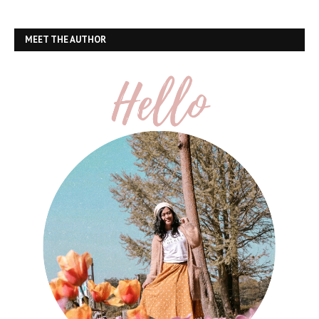
MEET THE AUTHOR