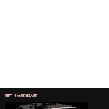
NIDY IN WANDERLAND