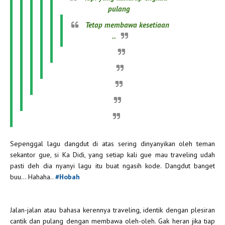
pulang
Tetap membawa kesetiaan
..
Sepenggal lagu dangdut di atas sering dinyanyikan oleh teman
sekantor gue, si Ka Didi, yang setiap kali gue mau traveling udah
pasti deh dia nyanyi lagu itu buat ngasih kode. Dangdut banget
buu... Hahaha..
#Hobah
Jalan-jalan atau bahasa kerennya traveling, identik dengan plesiran
cantik dan pulang dengan membawa oleh-oleh. Gak heran jika tiap