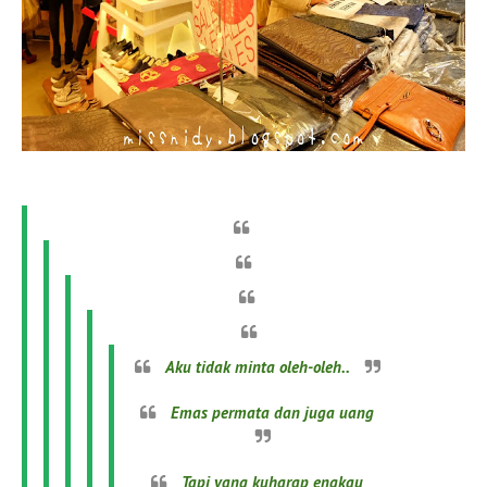
Aku tidak minta oleh-oleh..
Emas permata dan juga uang
Tapi yang kuharap engkau