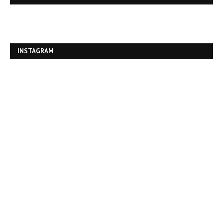
INSTAGRAM