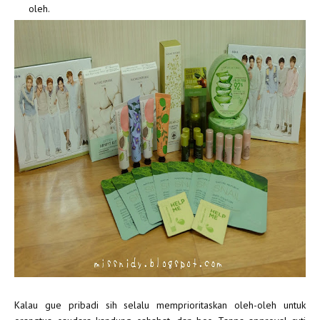
oleh.
Kalau gue pribadi sih selalu memprioritaskan oleh-oleh untuk