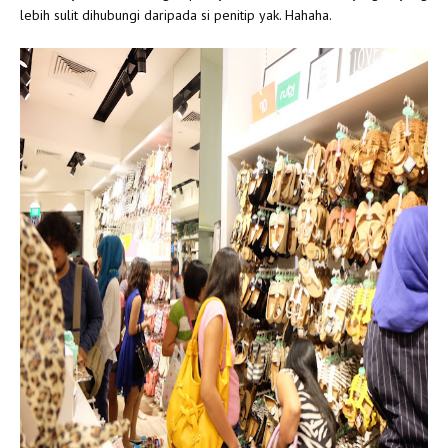
lebih sulit dihubungi daripada si penitip yak. Hahaha.