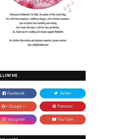
OLLOW ME