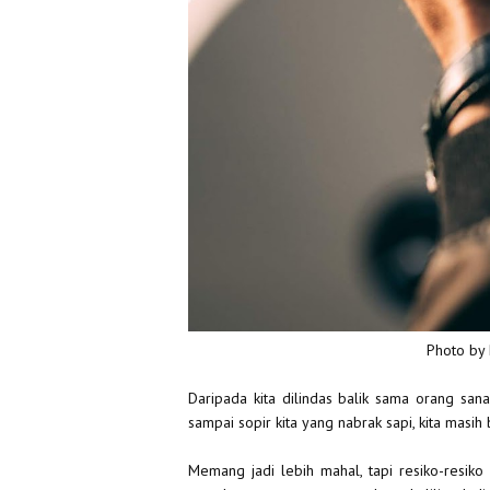
Photo by
Daripada kita dilindas balik sama orang san
sampai sopir kita yang nabrak sapi, kita masih 
Memang jadi lebih mahal, tapi resiko-resiko t