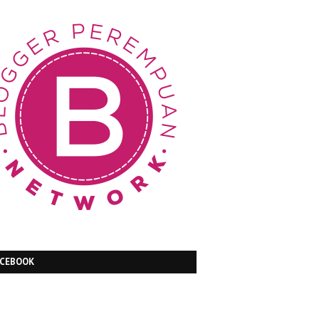
ACEBOOK