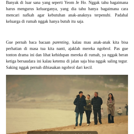
Banyak di luar sana yang seperti Yeom Je Ho. Nggak tahu bagaimana
harus mengurus keluarganya, yang dia tahu hanya bagaimana cara
mencari nafkah agar kebutuhan anak-anaknya terpenuhi. Padahal
keluarga di rumah nggak hanya butuh itu saja.
Gue pernah baca bacaan
parenting
, kalau mau anak-anak kita bisa
perhatian di masa tua kita nanti, ajaklah mereka ngobrol. Pas gue
tonton drama ini dan lihat kehidupan mereka di rumah, ya nggak heran
ketiga bersaudara ini kalau ketemu di jalan saja bisa nggak saling tegur.
Saking nggak pernah dibiasakan ngobrol dari kecil.