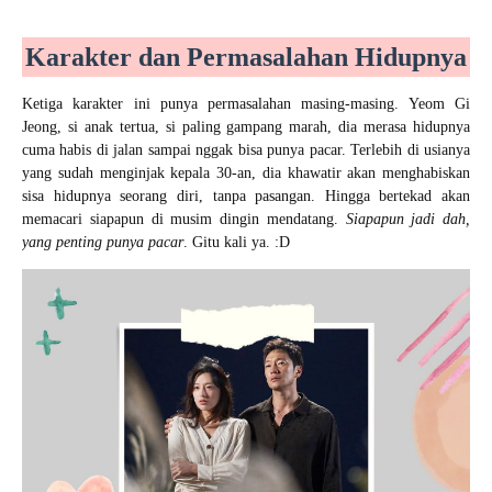
Karakter dan Permasalahan Hidupnya
Ketiga karakter ini punya permasalahan masing-masing. Yeom Gi
Jeong, si anak tertua, si paling gampang marah, dia merasa hidupnya
cuma habis di jalan sampai nggak bisa punya pacar. Terlebih di usianya
yang sudah menginjak kepala 30-an, dia khawatir akan menghabiskan
sisa hidupnya seorang diri, tanpa pasangan. Hingga bertekad akan
memacari siapapun di musim dingin mendatang.
Siapapun jadi dah,
yang penting punya pacar
. Gitu kali ya. :D