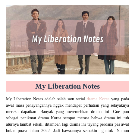
My Liberation Notes
My Liberation Notes adalah salah satu serial
drama Korea
yang pada
awal masa penayangannya nggak mendapat perhatian yang selayaknya
mereka dapatkan. Banyak yang meremehkan drama ini. Gue pun
sebagai penikmat drama Korea sempat merasa bahwa drama ini tuh
alurnya lambat sekali, ditambah lagi drama ini tayang perdana pas awal
bulan puasa tahun 2022. Jadi bawaannya semakin ngantuk. Namun