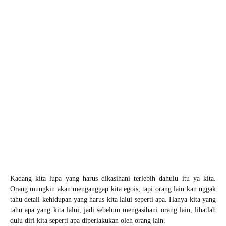
Kadang kita lupa yang harus dikasihani terlebih dahulu itu ya kita.
Orang mungkin akan menganggap kita egois, tapi orang lain kan nggak
tahu detail kehidupan yang harus kita lalui seperti apa. Hanya kita yang
tahu apa yang kita lalui, jadi sebelum mengasihani orang lain, lihatlah
dulu diri kita seperti apa diperlakukan oleh orang lain.