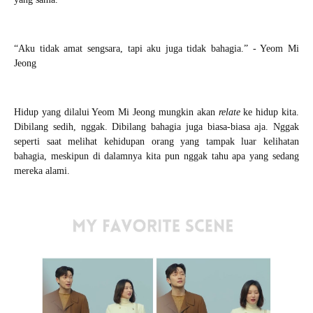
“
Aku tidak amat sengsara, tapi aku juga tidak bahagia.” - Yeom Mi
Jeong
Hidup yang dilalui Yeom Mi Jeong mungkin akan
relate
ke hidup kita.
Dibilang sedih, nggak. Dibilang bahagia juga biasa-biasa aja. Nggak
seperti saat melihat kehidupan orang yang tampak luar kelihatan
bahagia, meskipun di dalamnya kita pun nggak tahu apa yang sedang
mereka alami.