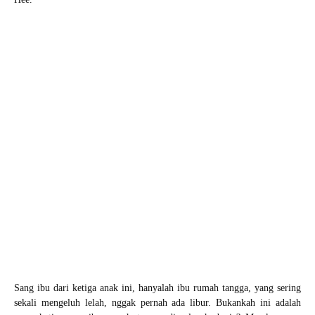
Sang ibu dari ketiga anak ini, hanyalah ibu rumah tangga, yang sering
sekali mengeluh lelah, nggak pernah ada libur. Bukankah ini adalah