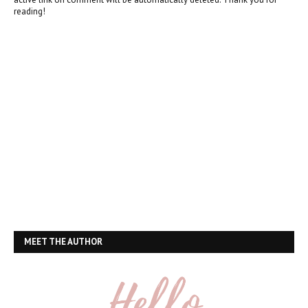
reading!
MEET THE AUTHOR