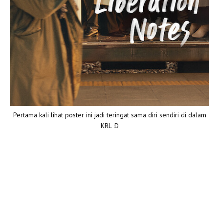
Pertama kali lihat poster ini jadi teringat sama diri sendiri di dalam
KRL :D