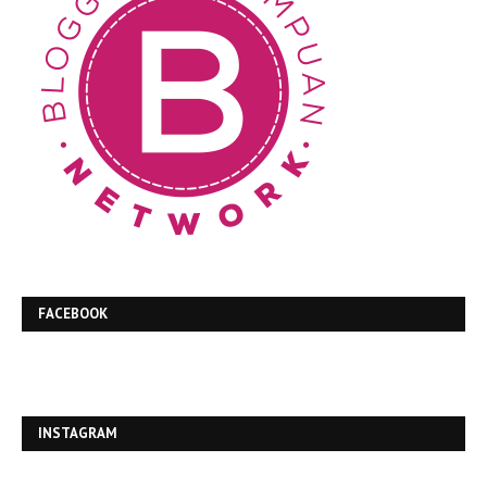
FACEBOOK
INSTAGRAM