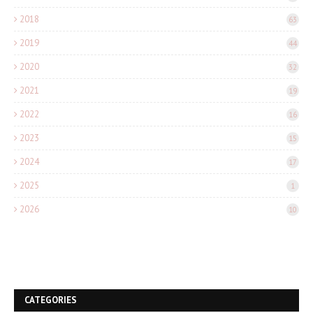
2018
63
2019
44
2020
32
2021
19
2022
16
2023
15
2024
17
2025
1
2026
10
CATEGORIES