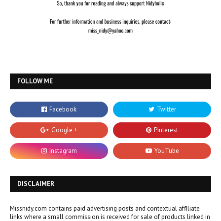
FOLLOW ME
DISCLAIMER
Missnidy.com contains paid advertising posts and contextual affiliate
links where a small commission is received for sale of products linked in