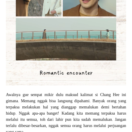
Awalnya gue sempat mikir dulu maksud kalimat si Chang Hee ini
gimana. Memang nggak bisa langsung dipahami. Banyak orang yang
terpaksa melakukan hal yang dianggap memalukan demi bertahan
hidup. Nggak apa-apa banget! Kadang kita memang terpaksa harus
melalui itu semua, toh dari lahir pun kita sudah memalukan. Jangan
terlalu dibesar-besarkan, nggak semua orang harus melalui perjuangan
yang sama.