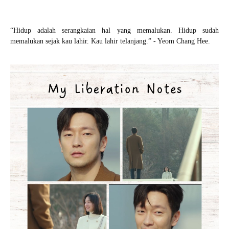
“
Hidup adalah serangkaian hal yang memalukan. Hidup sudah
memalukan sejak kau lahir. Kau lahir telanjang.” - Yeom Chang Hee.