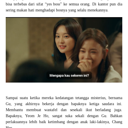
bisa terbebas dari sifat “yes boss” ke semua orang. Di kantor pun dia
sering makan hati menghadapi bosnya yang selalu menekannya.
Sampai suatu ketika mereka kedatangan tetangga misterius, bernama
Gu, yang akhirnya bekerja dengan bapaknya ketiga saudara ini.
Membantu membuat wastafel dan sesekali ikut berladang juga.
Bapaknya, Yeom Je Ho, sangat suka sekali dengan Gu. Bahkan
perlakuannya lebih baik ketimbang dengan anak laki-lakinya, Chang
Hee.