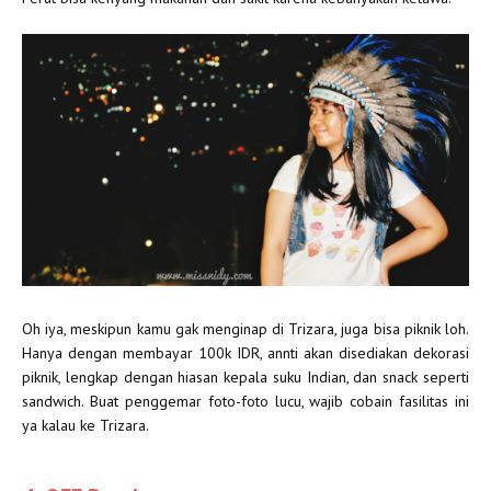
Oh iya, meskipun kamu gak menginap di Trizara, juga bisa piknik loh.
Hanya dengan membayar 100k IDR, annti akan disediakan dekorasi
piknik, lengkap dengan hiasan kepala suku Indian, dan snack seperti
sandwich. Buat penggemar foto-foto lucu, wajib cobain fasilitas ini
ya kalau ke Trizara.