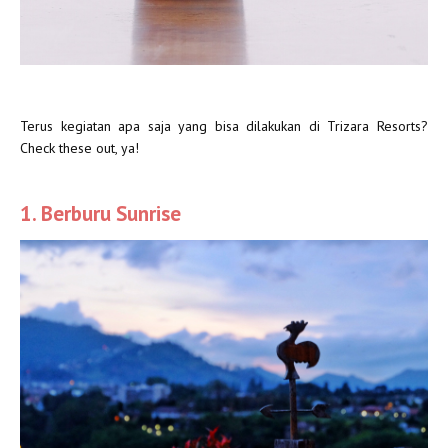
Terus kegiatan apa saja yang bisa dilakukan di Trizara Resorts?
Check these out, ya!
1. Berburu Sunrise