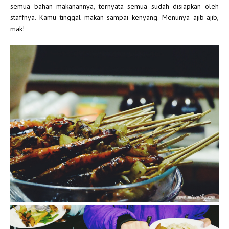
semua bahan makanannya, ternyata semua sudah disiapkan oleh
staffnya. Kamu tinggal makan sampai kenyang. Menunya ajib-ajib,
mak!