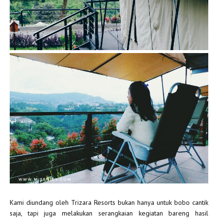
Kami diundang oleh Trizara Resorts bukan hanya untuk bobo cantik
saja, tapi juga melakukan serangkaian kegiatan bareng hasil