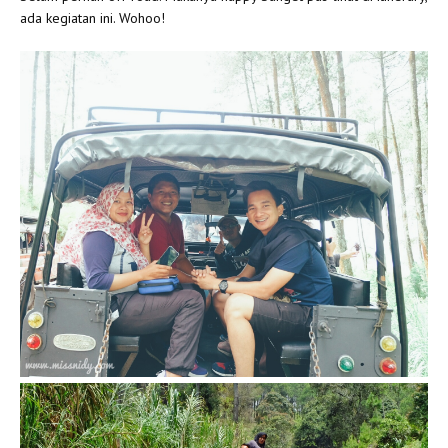
ada kegiatan ini. Wohoo!