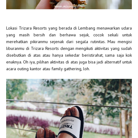
Lokasi Trizara Resorts yang berada di Lembang menawarkan udara
yang masih bersih dan berhawa sejuk, cocok sekali untuk
merehatkan pikiranmu sejenak dari segala rutinitas. Mau mengisi
liburanmu di Trizara Resorts dengan mengikuti aktivitas yang sudah
disebutkan di atas atau hanya sekedar beristirahat, sama saja kok
enaknya. Oh iya, pilihan aktivitas di atas juga bisa jadi alternatif untuk
acara outing kantor atau family gathering, loh.