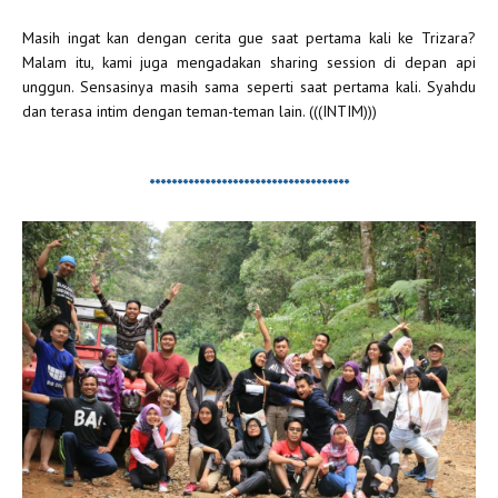
Masih ingat kan dengan cerita gue saat pertama kali ke Trizara?
Malam itu, kami juga mengadakan sharing session di depan api
unggun. Sensasinya masih sama seperti saat pertama kali. Syahdu
dan terasa intim dengan teman-teman lain. (((INTIM)))
************************************