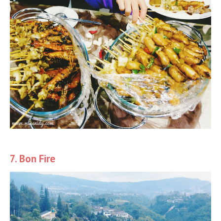
7. Bon Fire