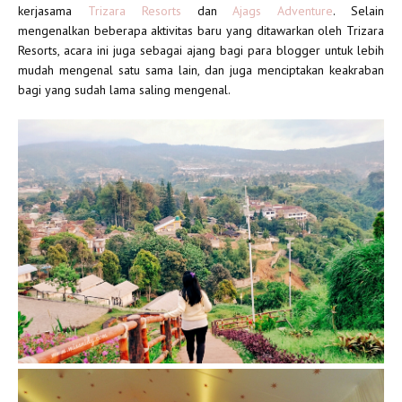
kerjasama
Trizara Resorts
dan
Ajags Adventure
. Selain
mengenalkan beberapa aktivitas baru yang ditawarkan oleh Trizara
Resorts, acara ini juga sebagai ajang bagi para blogger untuk lebih
mudah mengenal satu sama lain, dan juga menciptakan keakraban
bagi yang sudah lama saling mengenal.