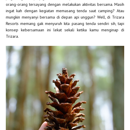
orang-orang tersayang dengan melakukan aktivitas bersama. Masih
ingat kah dengan kegiatan memasang tenda saat camping? Atau
mungkin menyanyi bersama di depan api unggun? Well, di Trizara
Resorts memang gak menyuruh kita pasang tenda sendiri sih, tapi
konsep kebersamaan ini lekat sekali ketika kamu menginap di
Trizara.