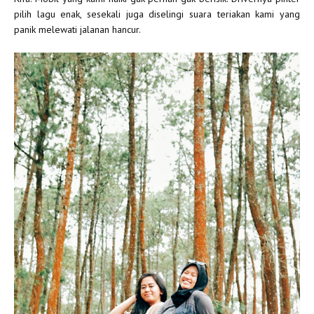
pilih lagu enak, sesekali juga diselingi suara teriakan kami yang
panik melewati jalanan hancur.