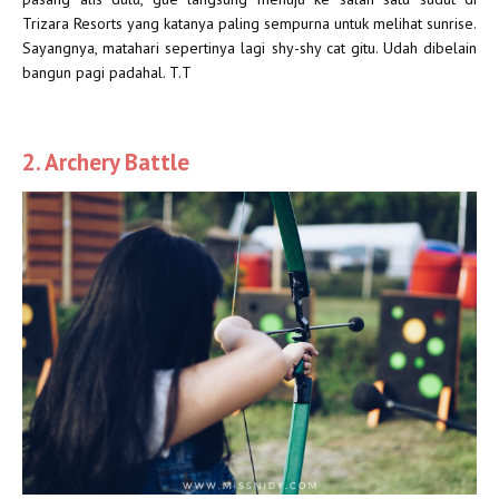
Trizara Resorts yang katanya paling sempurna untuk melihat sunrise.
Sayangnya, matahari sepertinya lagi shy-shy cat gitu. Udah dibelain
bangun pagi padahal. T.T
2. Archery Battle