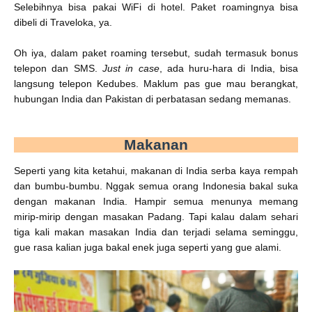
Selebihnya bisa pakai WiFi di hotel. Paket roamingnya bisa
dibeli di
Traveloka, ya.
Oh iya, dalam paket roaming tersebut, sudah termasuk bonus
telepon dan SMS.
Just in case
, ada huru-hara di India, bisa
langsung telepon Kedubes. Maklum pas gue mau berangkat,
hubungan India dan Pakistan di perbatasan sedang memanas.
Makanan
Seperti yang kita ketahui, makanan di India serba kaya rempah
dan bumbu-bumbu. Nggak semua orang Indonesia bakal suka
dengan makanan India. Hampir semua menunya memang
mirip-mirip dengan masakan Padang. Tapi kalau dalam sehari
tiga kali makan masakan India dan terjadi selama seminggu,
gue rasa kalian juga bakal enek juga seperti yang gue alami.