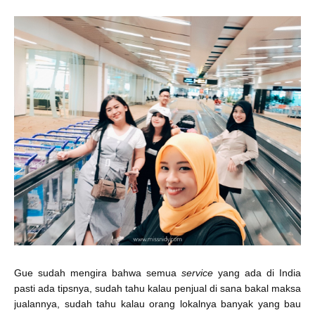
Gue sudah mengira bahwa semua
service
yang ada di India
pasti ada tipsnya, sudah tahu kalau penjual di sana bakal maksa
jualannya, sudah tahu kalau orang lokalnya banyak yang bau