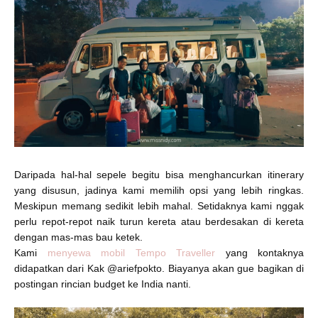
Daripada hal-hal sepele begitu bisa menghancurkan itinerary
yang disusun, jadinya kami memilih opsi yang lebih ringkas.
Meskipun memang sedikit lebih mahal. Setidaknya kami nggak
perlu repot-repot naik turun kereta atau berdesakan di kereta
dengan mas-mas bau ketek.
Kami
menyewa mobil Tempo Traveller
yang kontaknya
didapatkan dari Kak @ariefpokto. Biayanya akan gue bagikan di
postingan rincian budget ke India nanti.