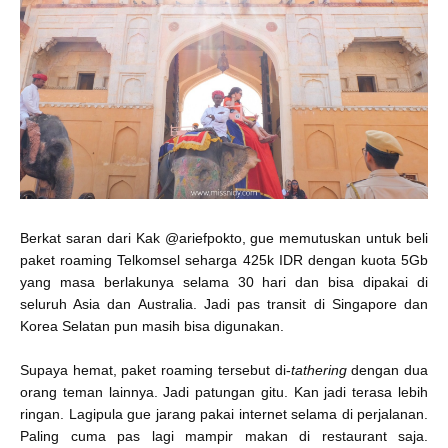
Berkat saran dari Kak @ariefpokto, gue memutuskan untuk beli
paket roaming Telkomsel seharga 425k IDR dengan kuota 5Gb
yang masa berlakunya selama 30 hari dan bisa dipakai di
seluruh Asia dan Australia. Jadi pas transit di Singapore dan
Korea Selatan pun masih bisa digunakan.
Supaya hemat, paket roaming tersebut di-
tathering
dengan dua
orang teman lainnya. Jadi patungan gitu. Kan jadi terasa lebih
ringan. Lagipula gue jarang pakai internet selama di perjalanan.
Paling cuma pas lagi mampir makan di restaurant saja.