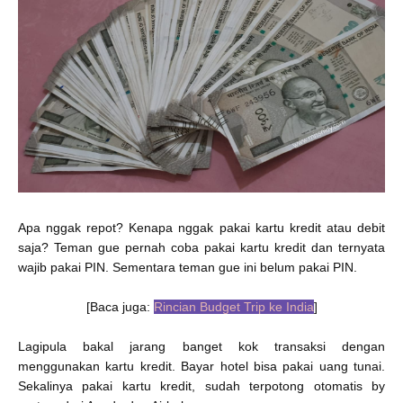
Apa nggak repot? Kenapa nggak pakai kartu kredit atau debit
saja? Teman gue pernah coba pakai kartu kredit dan ternyata
wajib pakai PIN. Sementara teman gue ini belum pakai PIN.
[Baca juga:
Rincian Budget Trip ke India
]
Lagipula bakal jarang banget kok transaksi dengan
menggunakan kartu kredit. Bayar hotel bisa pakai uang tunai.
Sekalinya pakai kartu kredit, sudah terpotong otomatis by