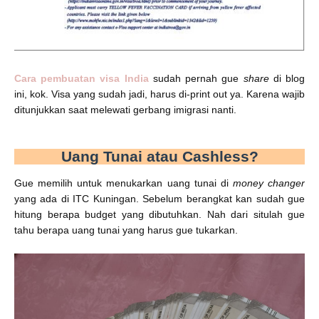
Cara pembuatan visa India
sudah pernah gue
share
di blog
ini, kok. Visa yang sudah jadi, harus di-print out ya. Karena wajib
ditunjukkan saat melewati gerbang imigrasi nanti.
Uang Tunai atau Cashless?
Gue memilih untuk menukarkan uang tunai di
money changer
yang ada di ITC Kuningan. Sebelum berangkat kan sudah gue
hitung berapa budget yang dibutuhkan. Nah dari situlah gue
tahu berapa uang tunai yang harus gue tukarkan.