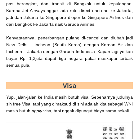
pas berangkat, dan transit di Bangkok untuk kepulangan.
Karena Jet Airways nggak ada rute direct dari dan ke Jakarta,
jadi dari Jakarta ke Singapore dioper ke Singapore Airlines dan
dari Bangkok ke Jakarta naik Garuda Airlines.
Kenyataannya, penerbangan pulang di-cancel dan diubah jadi
New Delhi – Incheon (South Korea) dengan Korean Air dan
Incheon – Jakarta dengan Garuda Indonesia. Kapan lagi ye kan
bayar Rp. 1,2juta dapat tiga negara pakai maskapai terbaik
semua pula.
Visa
Yup, jalan-jalan ke India masih butuh visa. Sebenarnya judulnya
sih free Visa, tapi yang dimaksud di sini adalah kita sebagai WNI
masih butuh
apply
visa, tapi nggak dipungut biaya sama sekali.