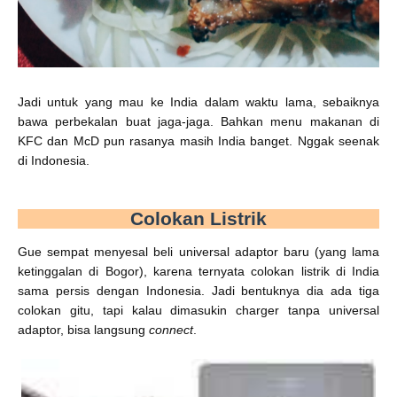
Jadi untuk yang mau ke India dalam waktu lama, sebaiknya
bawa perbekalan buat jaga-jaga. Bahkan menu makanan di
KFC dan McD pun rasanya masih India banget. Nggak seenak
di Indonesia.
Colokan Listrik
Gue sempat menyesal beli universal adaptor baru (yang lama
ketinggalan di Bogor), karena ternyata colokan listrik di India
sama persis dengan Indonesia. Jadi bentuknya dia ada tiga
colokan gitu, tapi kalau dimasukin charger tanpa universal
adaptor, bisa langsung
connect
.