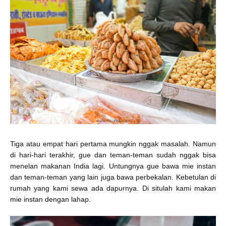
Tiga atau empat hari pertama mungkin nggak masalah. Namun
di hari-hari terakhir, gue dan teman-teman sudah nggak bisa
menelan makanan India lagi. Untungnya gue bawa mie instan
dan teman-teman yang lain juga bawa perbekalan. Kebetulan di
rumah yang kami sewa ada dapurnya. Di situlah kami makan
mie instan dengan lahap.