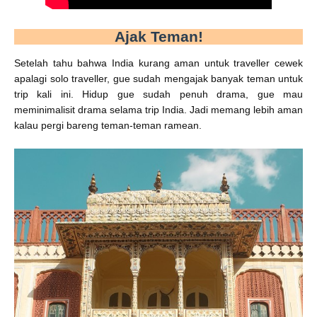
Ajak Teman!
Setelah tahu bahwa India kurang aman untuk traveller cewek
apalagi solo traveller, gue sudah mengajak banyak teman untuk
trip kali ini. Hidup gue sudah penuh drama, gue mau
meminimalisit drama selama trip India. Jadi memang lebih aman
kalau pergi bareng teman-teman ramean.