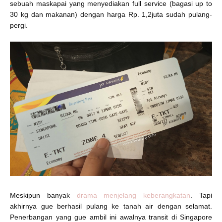
sebuah maskapai yang menyediakan full service (bagasi up to
30 kg dan makanan) dengan harga Rp. 1,2juta sudah pulang-
pergi.
Meskipun banyak
drama menjelang keberangkatan
. Tapi
akhirnya gue berhasil pulang ke tanah air dengan selamat.
Penerbangan yang gue ambil ini awalnya transit di Singapore