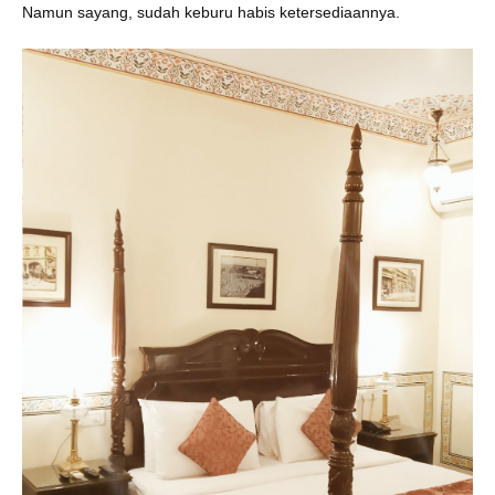
Namun sayang, sudah keburu habis ketersediaannya.