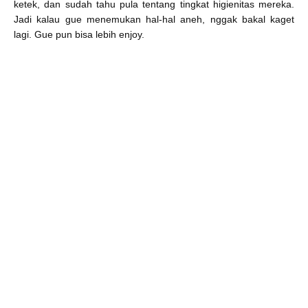
ketek, dan sudah tahu pula tentang tingkat higienitas mereka.
Jadi kalau gue menemukan hal-hal aneh, nggak bakal kaget
lagi. Gue pun bisa lebih enjoy.