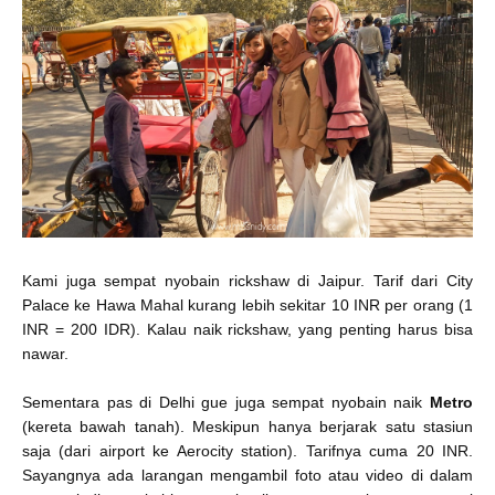
Kami juga sempat nyobain rickshaw di Jaipur. Tarif dari City
Palace ke Hawa Mahal kurang lebih sekitar 10 INR per orang (1
INR = 200 IDR). Kalau naik rickshaw, yang penting harus bisa
nawar.
Sementara pas di Delhi gue juga sempat nyobain naik
Metro
(kereta bawah tanah). Meskipun hanya berjarak satu stasiun
saja (dari airport ke Aerocity station). Tarifnya cuma 20 INR.
Sayangnya ada larangan mengambil foto atau video di dalam