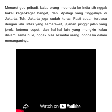
Menurut gue pribadi, kalau orang Indonesia ke India sih nggak
bakal kaget-kaget banget, deh. Apalagi yang tinggalnya di
Jakarta. Toh, Jakarta juga sudah keras. Pasti sudah terbiasa
dengan lalu lintas yang semeraw
ut, jajanan pinggir jalan yang
jorok, ketemu copet, dan hal-hal lain yang mungkin kalau
di
alami sama bule, nggak bisa sesantai orang Indonesia dalam
menanganinya.