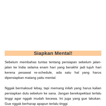
Siapkan Mental!
Sebelum membahas tuntas tentang persiapan sebelum jalan-
jalan ke India selama enam hari yang berakhir jadi tujuh hari
kerena pesawat re-schedule, ada satu hal yang harus
dipersiapkan matang yaitu mental.
Nggak bermaksud lebay, tapi memang inilah yang harus kalian
persiapkan dulu sebelum ke sana. Jangan berekspektasi terlalu
tinggi agar nggak mudah kecewa. Ini juga yang gue lakukan.
Gue nggak berharap apapun terlalu tinggi.