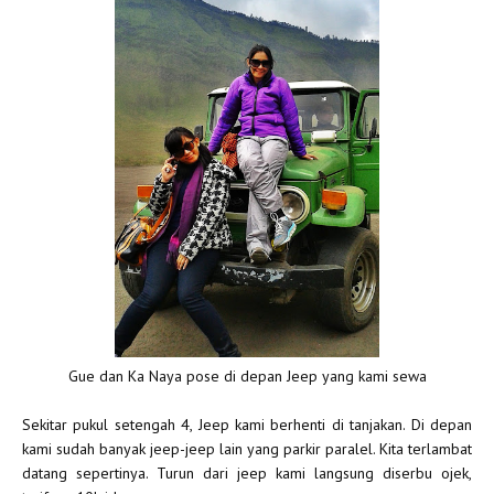
Gue dan Ka Naya pose di depan Jeep yang kami sewa
Sekitar pukul setengah 4, Jeep kami berhenti di tanjakan. Di depan
kami sudah banyak jeep-jeep lain yang parkir paralel. Kita terlambat
datang sepertinya. Turun dari jeep kami langsung diserbu ojek,