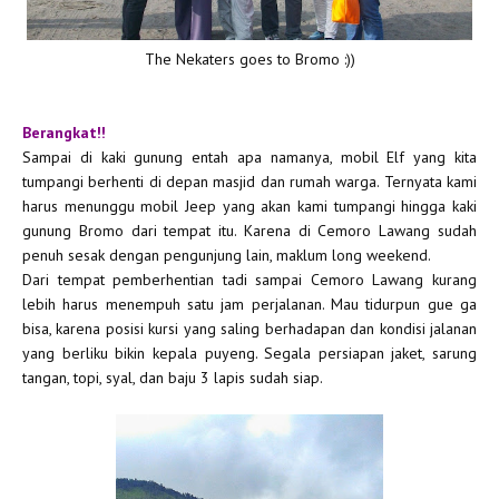
The Nekaters goes to Bromo :))
Berangkat!!
Sampai di kaki gunung entah apa namanya, mobil Elf yang kita
tumpangi berhenti di depan masjid dan rumah warga. Ternyata kami
harus menunggu mobil Jeep yang akan kami tumpangi hingga kaki
gunung Bromo dari tempat itu. Karena di Cemoro Lawang sudah
penuh sesak dengan pengunjung lain, maklum long weekend.
Dari tempat pemberhentian tadi sampai Cemoro Lawang kurang
lebih harus menempuh satu jam perjalanan. Mau tidurpun gue ga
bisa, karena posisi kursi yang saling berhadapan dan kondisi jalanan
yang berliku bikin kepala puyeng. Segala persiapan jaket, sarung
tangan, topi, syal, dan baju 3 lapis sudah siap.