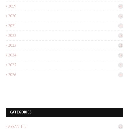
2019
44
2020
32
2021
19
2022
16
2023
15
2024
17
2025
1
2026
10
CATEGORIES
ASEAN Trip
22