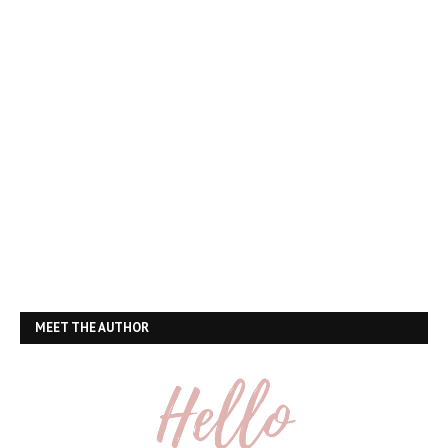
MEET THE AUTHOR