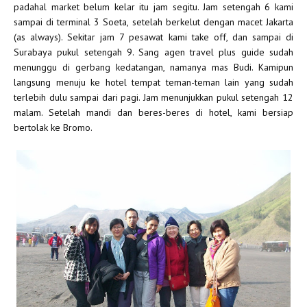
padahal market belum kelar itu jam segitu. Jam setengah 6 kami
sampai di terminal 3 Soeta, setelah berkelut dengan macet Jakarta
(as always). Sekitar jam 7 pesawat kami take off, dan sampai di
Surabaya pukul setengah 9. Sang agen travel plus guide sudah
menunggu di gerbang kedatangan, namanya mas Budi. Kamipun
langsung menuju ke hotel tempat teman-teman lain yang sudah
terlebih dulu sampai dari pagi. Jam menunjukkan pukul setengah 12
malam. Setelah mandi dan beres-beres di hotel, kami bersiap
bertolak ke Bromo.