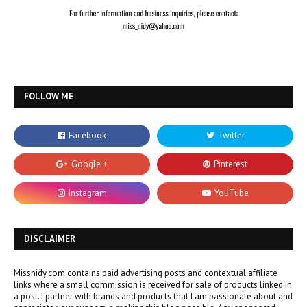
FOLLOW ME
DISCLAIMER
Missnidy.com contains paid advertising posts and contextual affiliate
links where a small commission is received for sale of products linked in
a post. I partner with brands and products that I am passionate about and