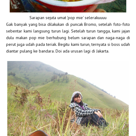
Sarapan sejuta umat 'pop mie' selerakuuuu
Gak banyak yang bisa dilakukan di puncak Bromo, setelah foto-foto
sebentar kami langsung turun lagi. Setelah turun tangga, kami jajan
dulu makan pop mie berhubung belum sarapan dan naga-naga di
perut juga udah pada teriak. Begitu kami turun, ternyata si boss udah
diantar pulang ke bandara. Doi ada urusan lagi di Jakarta.