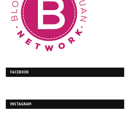
FACEBOOK
INSTAGRAM