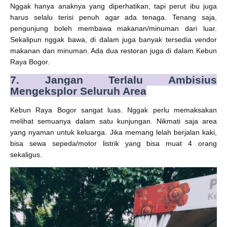
Nggak hanya anaknya yang diperhatikan, tapi perut ibu juga
harus selalu terisi penuh agar ada tenaga. Tenang saja,
pengunjung boleh membawa makanan/minuman dari luar.
Sekalipun nggak bawa, di dalam juga banyak tersedia vendor
makanan dan minuman. Ada dua restoran juga di dalam Kebun
Raya Bogor.
7. Jangan Terlalu Ambisius
Mengeksplor Seluruh Area
Kebun Raya Bogor sangat luas. Nggak perlu memaksakan
melihat semuanya dalam satu kunjungan. Nikmati saja area
yang nyaman untuk keluarga. Jika memang lelah berjalan kaki,
bisa sewa sepeda/motor listrik yang bisa muat 4 orang
sekaligus.