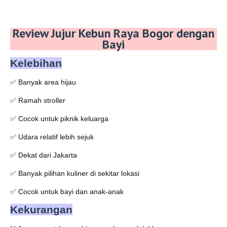
Review Jujur Kebun Raya Bogor dengan
Bayi
Kelebihan
✅
Banyak area hijau
✅
Ramah stroller
✅
Cocok untuk piknik keluarga
✅
Udara relatif lebih sejuk
✅
Dekat dari Jakarta
✅
Banyak pilihan kuliner di sekitar lokasi
✅
Cocok untuk bayi dan anak-anak
Kekurangan