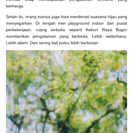
berharga.
Selain itu, orang tuanya juga bisa menikmati suasana hijau yang
menyegarkan. Di tengah tren
playground indoor
dan pusat
perbelanjaan, ruang terbuka seperti Kebun Raya Bogor
memberikan pengalaman yang berbeda. Lebih sederhana.
Lebih alami. Dan sering kali justru lebih berkesan.