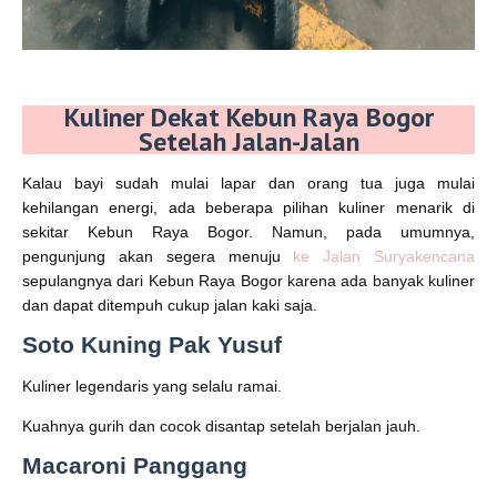
Kuliner Dekat Kebun Raya Bogor
Setelah Jalan-Jalan
Kalau bayi sudah mulai lapar dan orang tua juga mulai
kehilangan energi, ada beberapa pilihan kuliner menarik di
sekitar Kebun Raya Bogor. Namun, pada umumnya,
pengunjung akan segera menuju
ke Jalan Suryakencana
sepulangnya dari Kebun Raya Bogor karena ada banyak kuliner
dan dapat ditempuh cukup jalan kaki saja.
Soto Kuning Pak Yusuf
Kuliner legendaris yang selalu ramai.
Kuahnya gurih dan cocok disantap setelah berjalan jauh.
Macaroni Panggang