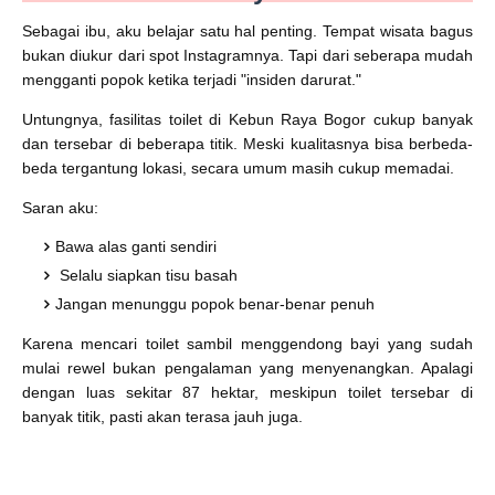
Sebagai ibu, aku belajar satu hal penting. Tempat wisata bagus
bukan diukur dari spot Instagramnya. Tapi dari seberapa mudah
mengganti popok ketika terjadi "insiden darurat."
Untungnya, fasilitas toilet di Kebun Raya Bogor cukup banyak
dan tersebar di beberapa titik. Meski kualitasnya bisa berbeda-
beda tergantung lokasi, secara umum masih cukup memadai.
Saran aku:
Bawa alas ganti sendiri
Selalu siapkan tisu basah
Jangan menunggu popok benar-benar penuh
Karena mencari toilet sambil menggendong bayi yang sudah
mulai rewel bukan pengalaman yang menyenangkan. Apalagi
dengan luas sekitar 87 hektar, meskipun toilet tersebar di
banyak titik, pasti akan terasa jauh juga.