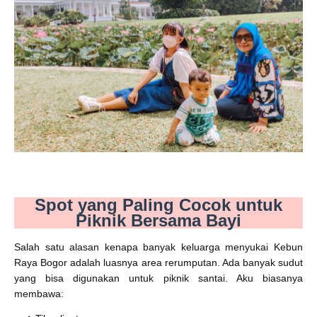
Spot yang Paling Cocok untuk
Piknik Bersama Bayi
Salah satu alasan kenapa banyak keluarga menyukai Kebun
Raya Bogor adalah luasnya area rerumputan. Ada banyak sudut
yang bisa digunakan untuk piknik santai. Aku biasanya
membawa: