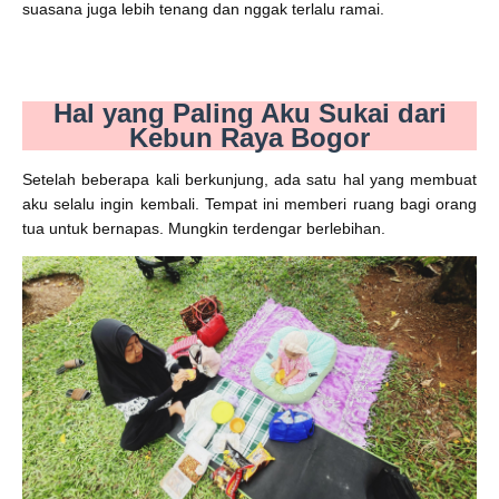
suasana juga lebih tenang dan nggak terlalu ramai.
Hal yang Paling Aku Sukai dari
Kebun Raya Bogor
Setelah beberapa kali berkunjung, ada satu hal yang membuat
aku selalu ingin kembali. Tempat ini memberi ruang bagi orang
tua untuk bernapas. Mungkin terdengar berlebihan.