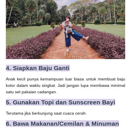
4. Siapkan Baju Ganti
Anak kecil punya kemampuan luar biasa untuk membuat baju
kotor dalam waktu singkat. Jadi jangan lupa membawa minimal
satu set pakaian cadangan.
5. Gunakan Topi dan Sunscreen Bayi
Terutama jika berkunjung saat cuaca cerah.
6. Bawa Makanan/Cemilan & Minuman