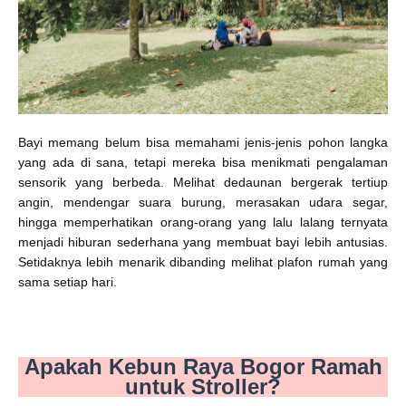
Bayi memang belum bisa memahami jenis-jenis pohon langka
yang ada di sana, tetapi mereka bisa menikmati pengalaman
sensorik yang berbeda. Melihat dedaunan bergerak tertiup
angin, mendengar suara burung, merasakan udara segar,
hingga memperhatikan orang-orang yang lalu lalang ternyata
menjadi hiburan sederhana yang membuat bayi lebih antusias.
Setidaknya lebih menarik dibanding melihat plafon rumah yang
sama setiap hari.
Apakah Kebun Raya Bogor Ramah
untuk Stroller?