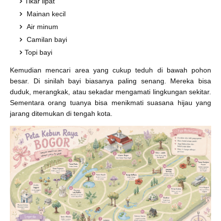
Tikar lipat
Mainan kecil
Air minum
Camilan bayi
Topi bayi
Kemudian mencari area yang cukup teduh di bawah pohon
besar. Di sinilah bayi biasanya paling senang. Mereka bisa
duduk, merangkak, atau sekadar mengamati lingkungan sekitar.
Sementara orang tuanya bisa menikmati suasana hijau yang
jarang ditemukan di tengah kota.