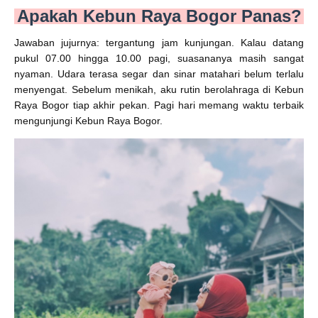
Apakah Kebun Raya Bogor Panas?
Jawaban jujurnya: tergantung jam kunjungan. Kalau datang
pukul 07.00 hingga 10.00 pagi, suasananya masih sangat
nyaman. Udara terasa segar dan sinar matahari belum terlalu
menyengat. Sebelum menikah, aku rutin berolahraga di Kebun
Raya Bogor tiap akhir pekan. Pagi hari memang waktu terbaik
mengunjungi Kebun Raya Bogor.