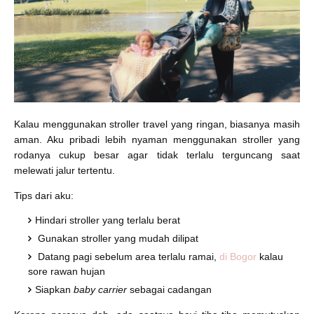
Kalau menggunakan stroller travel yang ringan, biasanya masih
aman. Aku pribadi lebih nyaman menggunakan stroller yang
rodanya cukup besar agar tidak terlalu terguncang saat
melewati jalur tertentu.
Tips dari aku:
Hindari stroller yang terlalu berat
Gunakan stroller yang mudah dilipat
Datang pagi sebelum area terlalu ramai,
di Bogor
kalau
sore rawan hujan
Siapkan
baby carrier
sebagai cadangan