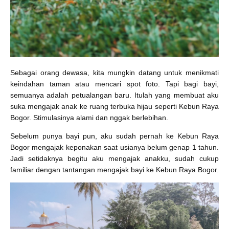
Sebagai orang dewasa, kita mungkin datang untuk menikmati
keindahan taman atau mencari spot foto. Tapi bagi bayi,
semuanya adalah petualangan baru. Itulah yang membuat aku
suka mengajak anak ke ruang terbuka hijau seperti Kebun Raya
Bogor. Stimulasinya alami dan nggak berlebihan.
Sebelum punya bayi pun, aku sudah pernah ke Kebun Raya
Bogor mengajak keponakan saat usianya belum genap 1 tahun.
Jadi setidaknya begitu aku mengajak anakku, sudah cukup
familiar dengan tantangan mengajak bayi ke Kebun Raya Bogor.