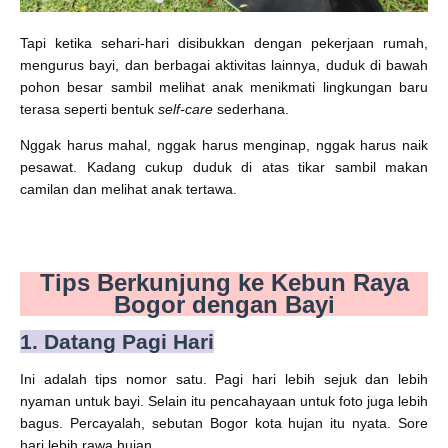
Tapi ketika sehari-hari disibukkan dengan pekerjaan rumah,
mengurus bayi, dan berbagai aktivitas lainnya, duduk di bawah
pohon besar sambil melihat anak menikmati lingkungan baru
terasa seperti bentuk
self-care
sederhana.
Nggak harus mahal, nggak harus menginap, nggak harus naik
pesawat. Kadang cukup duduk di atas tikar sambil makan
camilan dan melihat anak tertawa.
Tips Berkunjung ke Kebun Raya
Bogor dengan Bayi
1. Datang Pagi Hari
Ini adalah tips nomor satu. Pagi hari lebih sejuk dan lebih
nyaman untuk bayi. Selain itu pencahayaan untuk foto juga lebih
bagus. Percayalah, sebutan Bogor kota hujan itu nyata. Sore
hari lebih rawa hujan.