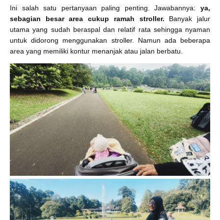
Ini salah satu pertanyaan paling penting. Jawabannya:
ya,
sebagian besar area cukup ramah stroller.
Banyak jalur
utama yang sudah beraspal dan relatif rata sehingga nyaman
untuk didorong menggunakan stroller. Namun ada beberapa
area yang memiliki kontur menanjak atau jalan berbatu.