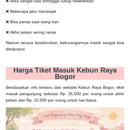
❌
Area sangat luas sehingga cukup melelahkan
❌
Beberapa jalur menanjak
❌
Bisa panas saat siang hari
❌
Akhir pekan sering ramai
Namun secara keseluruhan, kekurangannya masih sangat bisa
ditoleransi.
Harga Tiket Masuk Kebun Raya
Bogor
Berdasarkan info terbaru dari website Kebun Raya Bogor, tiket
masuk pengunjung sebesar Rp. 25,500 per orang untuk akhir
pekan dan Rp. 15,500 per orang untuk hari biasa.