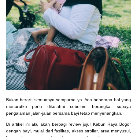
Bukan berarti semuanya sempurna ya. Ada beberapa hal yang
menurutku perlu diketahui sebelum berangkat supaya
pengalaman jalan-jalan bersama bayi tetap menyenangkan.
Di artikel ini aku akan berbagi review jujur Kebun Raya Bogor
dengan bayi, mulai dari fasilitas, akses stroller, area menyusui,