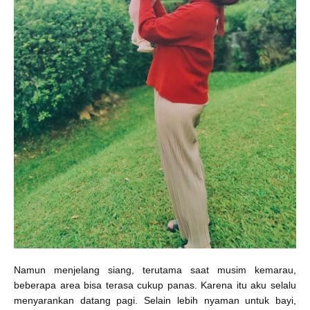
Namun menjelang siang, terutama saat musim kemarau,
beberapa area bisa terasa cukup panas. Karena itu aku selalu
menyarankan datang pagi. Selain lebih nyaman untuk bayi,