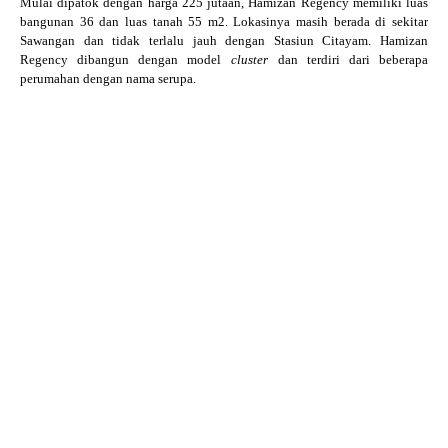
Mulai dipatok dengan harga 225 jutaan, Hamizan Regency memiliki luas
bangunan 36 dan luas tanah 55 m2. Lokasinya masih berada di sekitar
Sawangan dan tidak terlalu jauh dengan Stasiun Citayam. Hamizan
Regency dibangun dengan model
cluster
dan terdiri dari beberapa
perumahan dengan nama serupa.