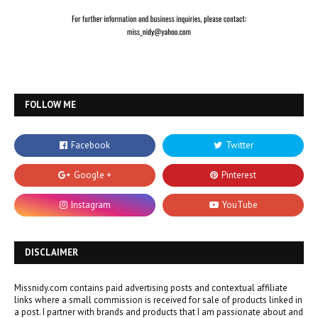
FOLLOW ME
DISCLAIMER
Missnidy.com contains paid advertising posts and contextual affiliate
links where a small commission is received for sale of products linked in
a post. I partner with brands and products that I am passionate about and