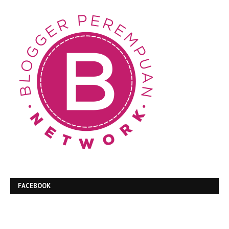
FACEBOOK