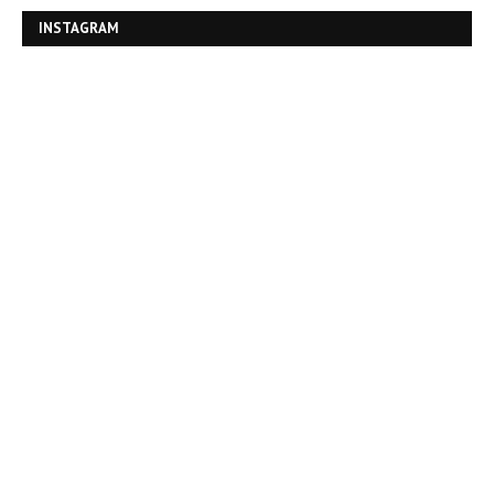
INSTAGRAM