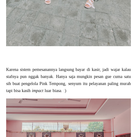
Karena sistem pemesanannya langsung bayar di kasir, jadi wajar kalau
stafnya pun nggak banyak. Hanya saja mungkin pesan gue cuma satu
sih buat pengelola Pink Tempong, senyum itu pelayanan paling murah
tapi bisa kasih
impact
luar biasa. :)