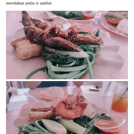
meredakan pedas si sambal.