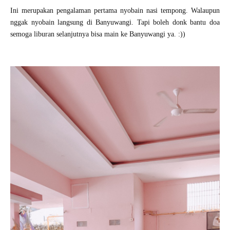
Ini merupakan pengalaman pertama nyobain nasi tempong. Walaupun
nggak nyobain langsung di Banyuwangi. Tapi boleh donk bantu doa
semoga liburan selanjutnya bisa main ke Banyuwangi ya. :))