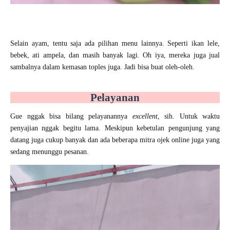
Selain ayam, tentu saja ada pilihan menu lainnya. Seperti ikan lele,
bebek, ati ampela, dan masih banyak lagi. Oh iya, mereka juga jual
sambalnya dalam kemasan toples juga. Jadi bisa buat oleh-oleh.
Pelayanan
Gue nggak bisa bilang pelayanannya
excellent
, sih. Untuk waktu
penyajian nggak begitu lama. Meskipun kebetulan pengunjung yang
datang juga cukup banyak dan ada beberapa mitra ojek online juga yang
sedang menunggu pesanan.