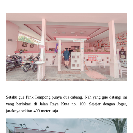
Setahu gue Pink Tempong punya dua cabang. Nah yang gue datangi ini
yang berlokasi di Jalan Raya Kuta no. 100. Sejejer dengan Joger,
jaraknya sekitar 400 meter saja.