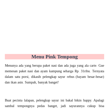
Menu Pink Tempong
Menunya ada yang berupa paket nasi dan ada juga yang ala carte. Gue
memesan paket nasi dan ayam kampung seharga Rp. 31ribu. Ternyata
dalam satu porsi, dikasih pelengkap sayur rebus (bayam besar-besar)
dan ikan asin. Sumpah, banyak banget!
Buat pecinta lalapan, pelengkap sayur ini bakal bikin happy. Apalagi
sambal tempongnya pedas banget, jadi sayurannya cukup bisa