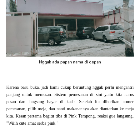
Nggak ada papan nama di depan
Karena baru buka, jadi kami cukup beruntung nggak perlu mengantri
panjang untuk memesan. Sistem pemesanan di sini yaitu kita harus
pesan dan langsung bayar di kasir. Setelah itu diberikan nomer
pemesanan, pilih meja, dan nanti makanannya akan diantarkan ke meja
kita. Kesan pertama begitu tiba di Pink Tempong, reaksi gue langsung,
"Wiiih cute amat serba pink."