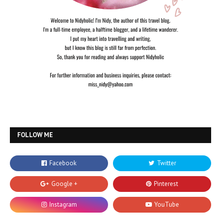
FOLLOW ME