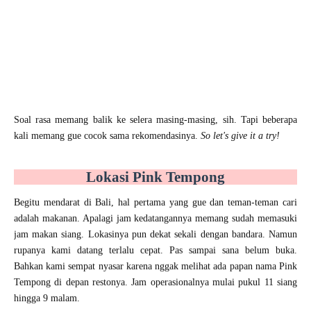
Soal rasa memang balik ke selera masing-masing, sih. Tapi beberapa
kali memang gue cocok sama rekomendasinya.
So let's give it a try!
Lokasi Pink Tempong
Begitu mendarat di Bali, hal pertama yang gue dan teman-teman cari
adalah makanan. Apalagi jam kedatangannya memang sudah memasuki
jam makan siang. Lokasinya pun dekat sekali dengan bandara. Namun
rupanya kami datang terlalu cepat. Pas sampai sana belum buka.
Bahkan kami sempat nyasar karena nggak melihat ada papan nama Pink
Tempong di depan restonya. Jam operasionalnya mulai pukul 11 siang
hingga 9 malam.