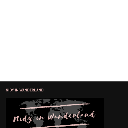
NIDY IN WANDERLAND