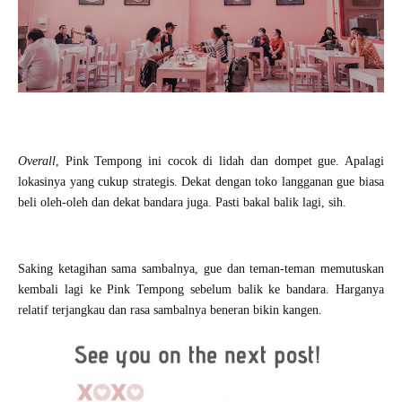
Overall
, Pink Tempong ini cocok di lidah dan dompet gue. Apalagi
lokasinya yang cukup strategis. Dekat dengan toko langganan gue biasa
beli oleh-oleh dan dekat bandara juga. Pasti bakal balik lagi, sih.
Saking ketagihan sama sambalnya, gue dan teman-teman memutuskan
kembali lagi ke Pink Tempong sebelum balik ke bandara. Harganya
relatif terjangkau dan rasa sambalnya beneran bikin kangen.