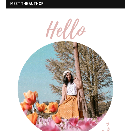
MEET THE AUTHOR