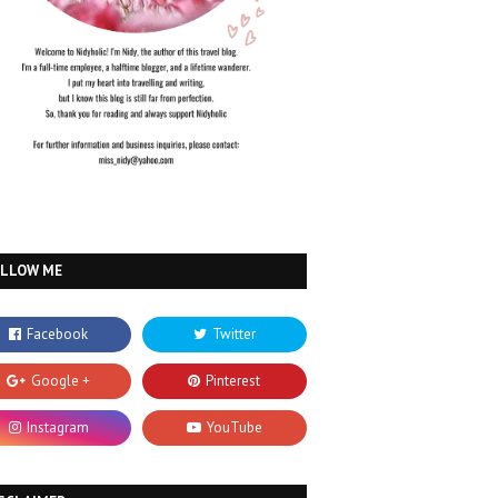
OLLOW ME