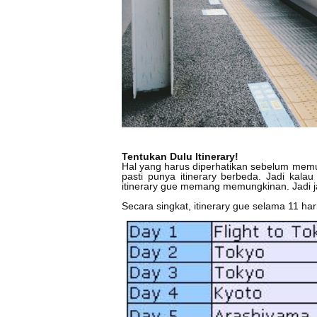
Tentukan Dulu Itinerary!
Hal yang harus diperhatikan sebelum memu
pasti punya itinerary berbeda. Jadi kala
itinerary gue memang memungkinan. Jadi 
Secara singkat, itinerary gue selama 11 har