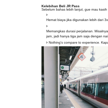
Kelebihan Beli JR Pass
Sebelum bahas lebih lanjut, gue mau kasih
Hemat biaya jika digunakan lebih dari 3
Memangkas durasi perjalanan. Misalnya
jam, jadi hanya tiga jam saja dengan na
Nothing's compare to experience. Kapa