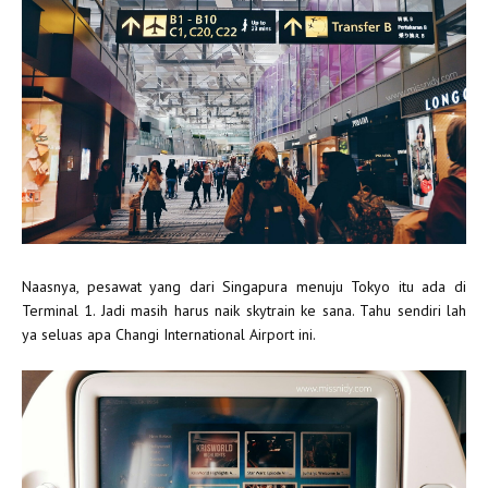
Naasnya, pesawat yang dari Singapura menuju Tokyo itu ada di
Terminal 1. Jadi masih harus naik skytrain ke sana. Tahu sendiri lah
ya seluas apa Changi International Airport ini.