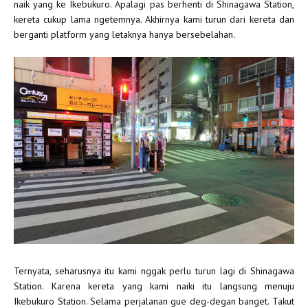
naik yang ke Ikebukuro. Apalagi pas berhenti di Shinagawa Station,
kereta cukup lama ngetemnya. Akhirnya kami turun dari kereta dan
berganti platform yang letaknya hanya bersebelahan.
Ternyata, seharusnya itu kami nggak perlu turun lagi di Shinagawa
Station. Karena kereta yang kami naiki itu langsung menuju
Ikebukuro Station. Selama perjalanan gue deg-degan banget. Takut