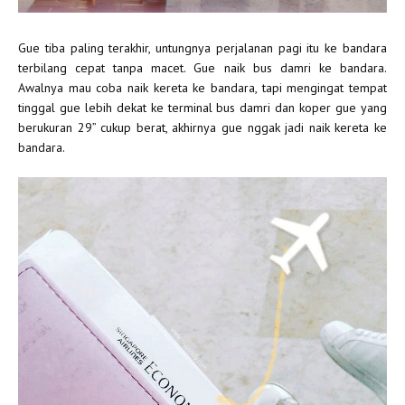
Gue tiba paling terakhir, untungnya perjalanan pagi itu ke bandara
terbilang cepat tanpa macet. Gue naik bus damri ke bandara.
Awalnya mau coba naik kereta ke bandara, tapi mengingat tempat
tinggal gue lebih dekat ke terminal bus damri dan koper gue yang
berukuran 29” cukup berat, akhirnya gue nggak jadi naik kereta ke
bandara.