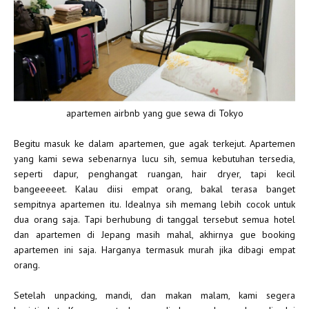
apartemen airbnb yang gue sewa di Tokyo
Begitu masuk ke dalam apartemen, gue agak terkejut. Apartemen
yang kami sewa sebenarnya lucu sih, semua kebutuhan tersedia,
seperti dapur, penghangat ruangan, hair dryer, tapi kecil
bangeeeeet. Kalau diisi empat orang, bakal terasa banget
sempitnya apartemen itu. Idealnya sih memang lebih cocok untuk
dua orang saja. Tapi berhubung di tanggal tersebut semua hotel
dan apartemen di Jepang masih mahal, akhirnya gue booking
apartemen ini saja. Harganya termasuk murah jika dibagi empat
orang.
Setelah unpacking, mandi, dan makan malam, kami segera