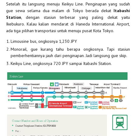
Setelah itu langsung menuju Keikyu Line. Penginapan yang sudah
gue sewa selama dua malam di Tokyo berada dekat
Itabashi
Station
, dengan stasiun terbesar yang paling dekat yaitu
Ikebukuro. Kalau kalian mendarat di Haneda International Airport,
ada tiga pilihan transportasi untuk menuju pusat Kota Tokyo.
Limousine bus, ongkosnya 1,230 JPY
Monorail, gue kurang tahu berapa ongkosnya. Tapi stasiun
pemberhentiannya jauh dari penginapan. Jadi langsung gue skip.
Keikyu Line, ongkosnya 720 JPY sampai Itabashi Station.