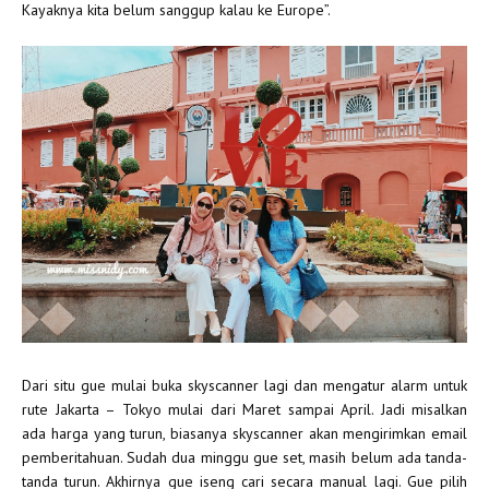
Kayaknya kita belum sanggup kalau ke Europe”.
Dari situ gue mulai buka skyscanner lagi dan mengatur alarm untuk
rute Jakarta – Tokyo mulai dari Maret sampai April. Jadi misalkan
ada harga yang turun, biasanya skyscanner akan mengirimkan email
pemberitahuan. Sudah dua minggu gue set, masih belum ada tanda-
tanda turun. Akhirnya gue iseng cari secara manual lagi. Gue pilih