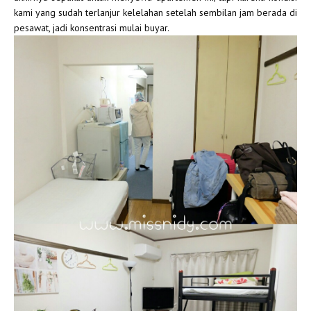
kami yang sudah terlanjur kelelahan setelah sembilan jam berada di
pesawat, jadi konsentrasi mulai buyar.