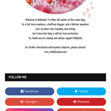
FOLLOW ME