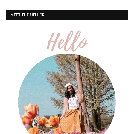
MEET THE AUTHOR