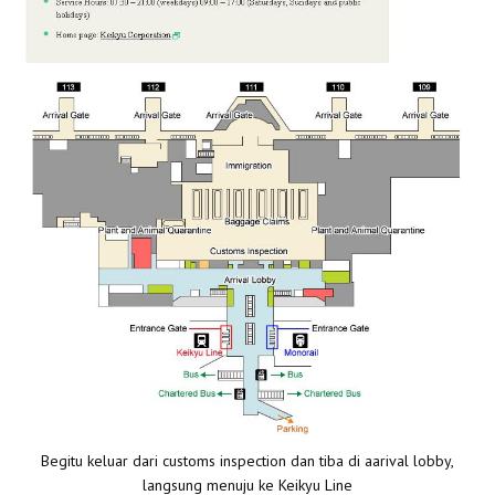
Begitu keluar dari customs inspection dan tiba di aarival lobby,
langsung menuju ke Keikyu Line