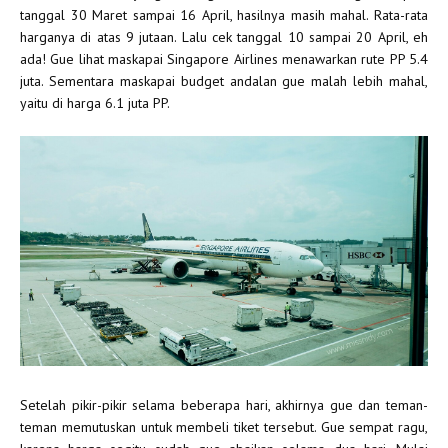
tanggal 30 Maret sampai 16 April, hasilnya masih mahal. Rata-rata
harganya di atas 9 jutaan. Lalu cek tanggal 10 sampai 20 April, eh
ada! Gue lihat maskapai Singapore Airlines menawarkan rute PP 5.4
juta. Sementara maskapai budget andalan gue malah lebih mahal,
yaitu di harga 6.1 juta PP.
Setelah pikir-pikir selama beberapa hari, akhirnya gue dan teman-
teman memutuskan untuk membeli tiket tersebut. Gue sempat ragu,