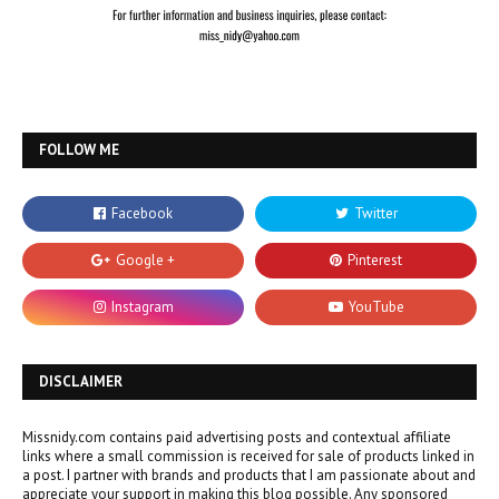
FOLLOW ME
DISCLAIMER
Missnidy.com contains paid advertising posts and contextual affiliate
links where a small commission is received for sale of products linked in
a post. I partner with brands and products that I am passionate about and
appreciate your support in making this blog possible. Any sponsored