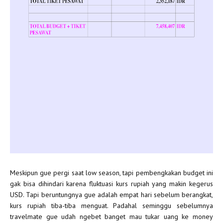
Meskipun gue pergi saat low season, tapi pembengkakan budget ini
gak bisa dihindari karena fluktuasi kurs rupiah yang makin kegerus
USD. Tapi beruntungnya gue adalah empat hari sebelum berangkat,
kurs rupiah tiba-tiba menguat. Padahal seminggu sebelumnya
travelmate gue udah ngebet banget mau tukar uang ke money