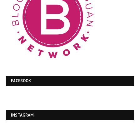
FACEBOOK
INSTAGRAM