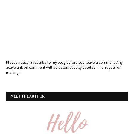
Please notice: Subscribe to my blog before you leave a comment. Any
active link on comment will be automatically deleted. Thank you for
reading!
MEET THE AUTHOR