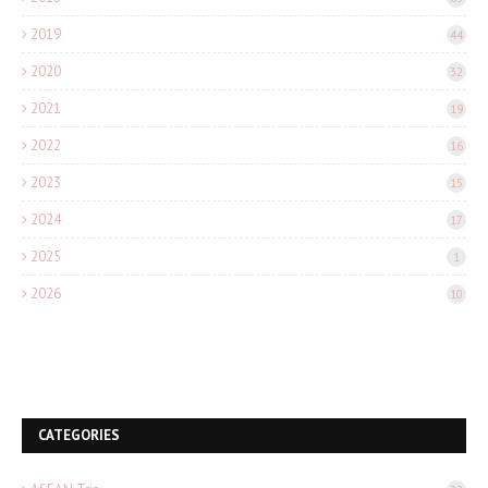
2019
44
2020
32
2021
19
2022
16
2023
15
2024
17
2025
1
2026
10
CATEGORIES