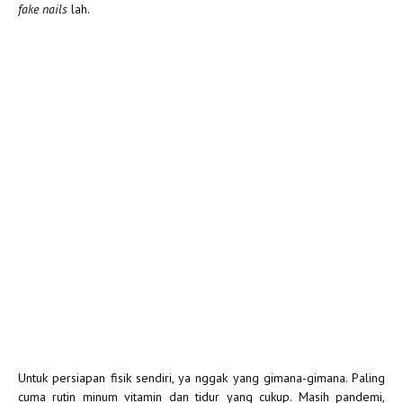
fake nails
lah.
Untuk persiapan fisik sendiri, ya nggak yang gimana-gimana. Paling
cuma rutin minum vitamin dan tidur yang cukup. Masih pandemi,