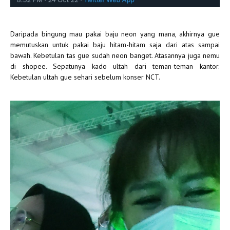
Daripada bingung mau pakai baju neon yang mana, akhirnya gue
memutuskan untuk pakai baju hitam-hitam saja dari atas sampai
bawah. Kebetulan tas gue sudah neon banget. Atasannya juga nemu
di shopee. Sepatunya kado ultah dari teman-teman kantor.
Kebetulan ultah gue sehari sebelum konser NCT.