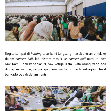
Begitu sampai di
holding area
, kami langsung masuk antrian untuk ke
dalam
concert hall
. Jadi sistem masuk ke
concert hall
nanti itu per
row
. Kami udah kebagian di
row
ketiga. Kalau kata orang yang ada
di depan kami si, segini aja harusnya kami masih kebagian dekat
barikade pas di dalam nanti.