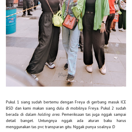
Pukul 1 siang sudah bertemu dengan Freya di gerbang masuk ICE
BSD dan kami makan siang dulu di mobilnya Freya. Pukul 2 sudah
berada di dalam
holding area
. Pemeriksaan tas juga nggak sampai
detail banget. Untungnya nggak ada aturan baku harus
menggunakan tas pvc transparan gitu. Nggak punya soalnya :D