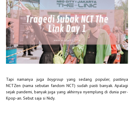
Tapi namanya juga
boygroup
yang sedang populer, pastinya
NCTZen (nama sebutan fandom NCT) sudah pasti banyak. Apalagi
sejak pandemi, banyak juga yang akhirnya nyemplung di dunia per-
Kpop-an. Sebut saja si Nidy.