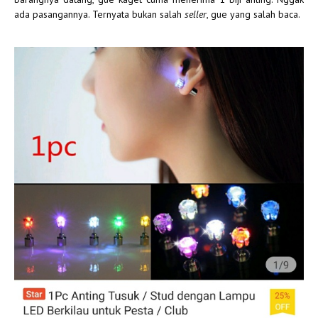
ada pasangannya. Ternyata bukan salah
seller
, gue yang salah baca.