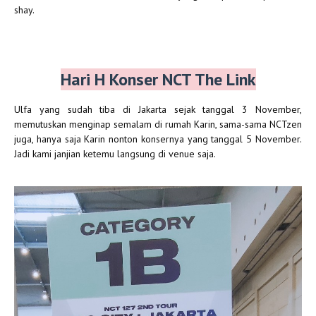
shay.
Hari H Konser NCT The Link
Ulfa yang sudah tiba di Jakarta sejak tanggal 3 November,
memutuskan menginap semalam di rumah Karin, sama-sama NCTzen
juga, hanya saja Karin nonton konsernya yang tanggal 5 November.
Jadi kami janjian ketemu langsung di venue saja.