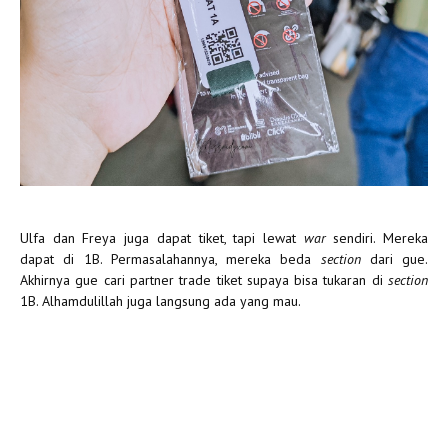
Ulfa dan Freya juga dapat tiket, tapi lewat
war
sendiri. Mereka
dapat di 1B. Permasalahannya, mereka beda
section
dari gue.
Akhirnya gue cari partner trade tiket supaya bisa tukaran di
section
1B. Alhamdulillah juga langsung ada yang mau.