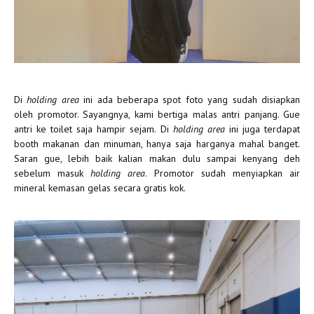
Di
holding area
ini ada beberapa spot foto yang sudah disiapkan
oleh promotor. Sayangnya, kami bertiga malas antri panjang. Gue
antri ke toilet saja hampir sejam. Di
holding area
ini juga terdapat
booth makanan dan minuman, hanya saja harganya mahal banget.
Saran gue, lebih baik kalian makan dulu sampai kenyang deh
sebelum masuk
holding area
. Promotor sudah menyiapkan air
mineral kemasan gelas secara gratis kok.