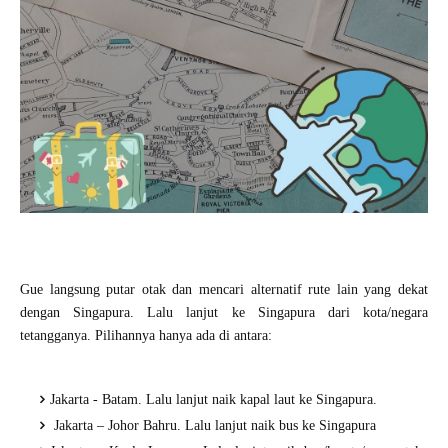
Gue langsung putar otak dan mencari alternatif rute lain yang dekat
dengan Singapura. Lalu lanjut ke Singapura dari kota/negara
tetangganya. Pilihannya hanya ada di antara:
Jakarta - Batam. Lalu lanjut naik kapal laut ke Singapura.
Jakarta – Johor Bahru. Lalu lanjut naik bus ke Singapura