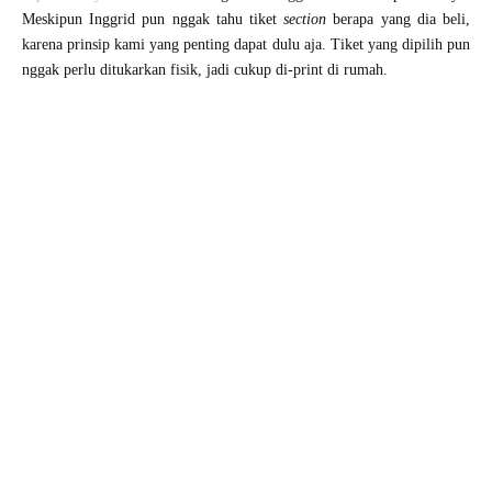
Meskipun Inggrid pun nggak tahu tiket
section
berapa yang dia beli,
karena prinsip kami yang penting dapat dulu aja. Tiket yang dipilih pun
nggak perlu ditukarkan fisik, jadi cukup di-print di rumah.