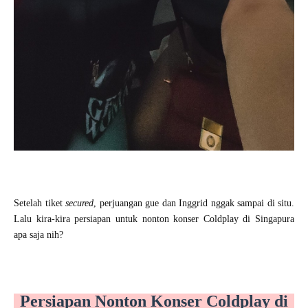
Setelah tiket
secured
, perjuangan gue dan Inggrid nggak sampai di situ.
Lalu kira-kira persiapan untuk nonton konser Coldplay di Singapura
apa saja nih?
Persiapan Nonton Konser Coldplay di