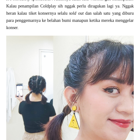
Kalau penampilan Coldplay sih nggak perlu diragukan lagi ya. Nggak
heran kalau tiket konsernya selalu
sold out
dan salah satu yang diburu
para penggemarnya ke belahan bumi manapun ketika mereka menggelar
konser.