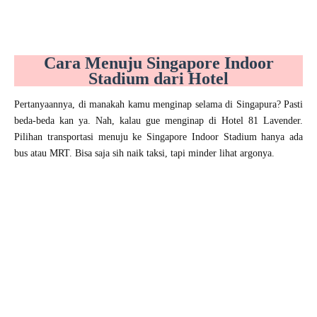
Cara Menuju Singapore Indoor
Stadium dari Hotel
Pertanyaannya, di manakah kamu menginap selama di Singapura? Pasti
beda-beda kan ya. Nah, kalau gue menginap di Hotel 81 Lavender.
Pilihan transportasi menuju ke Singapore Indoor Stadium hanya ada
bus atau MRT. Bisa saja sih naik taksi, tapi minder lihat argonya.