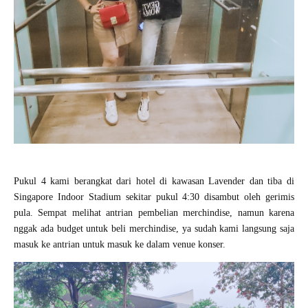
Pukul 4 kami berangkat dari hotel di kawasan Lavender dan tiba di
Singapore Indoor Stadium sekitar pukul 4:30 disambut oleh gerimis
pula. Sempat melihat antrian pembelian merchindise, namun karena
nggak ada budget untuk beli merchindise, ya sudah kami langsung saja
masuk ke antrian untuk masuk ke dalam venue konser.