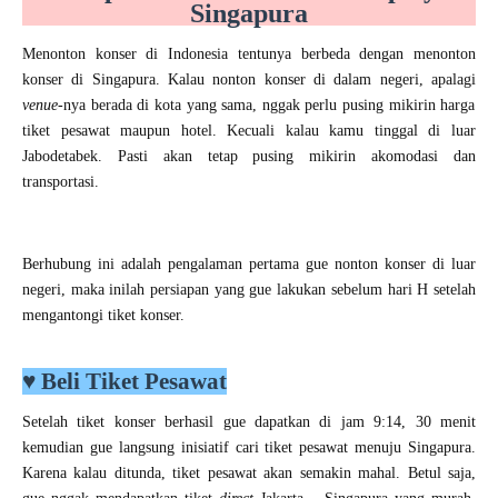
Singapura
Menonton konser di Indonesia tentunya berbeda dengan menonton
konser di Singapura. Kalau nonton konser di dalam negeri, apalagi
venue
-nya berada di kota yang sama, nggak perlu pusing mikirin harga
tiket pesawat maupun hotel. Kecuali kalau kamu tinggal di luar
Jabodetabek. Pasti akan tetap pusing mikirin akomodasi dan
transportasi.
Berhubung ini adalah pengalaman pertama gue nonton konser di luar
negeri, maka inilah persiapan yang gue lakukan sebelum hari H setelah
mengantongi tiket konser.
♥
Beli Tiket Pesawat
Setelah tiket konser berhasil gue dapatkan di jam 9:14, 30 menit
kemudian gue langsung inisiatif cari tiket pesawat menuju Singapura.
Karena kalau ditunda, tiket pesawat akan semakin mahal. Betul saja,