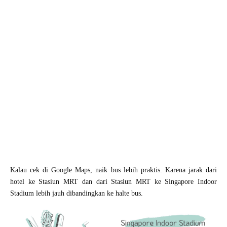
Kalau cek di Google Maps, naik bus lebih praktis. Karena jarak dari
hotel ke Stasiun MRT dan dari Stasiun MRT ke Singapore Indoor
Stadium lebih jauh dibandingkan ke halte bus.