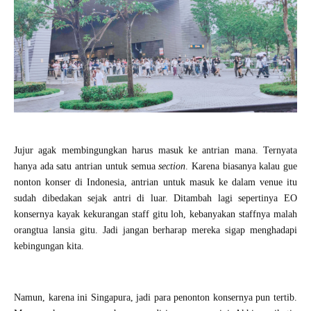
Jujur agak membingungkan harus masuk ke antrian mana. Ternyata
hanya ada satu antrian untuk semua
section
. Karena biasanya kalau gue
nonton konser di Indonesia, antrian untuk masuk ke dalam venue itu
sudah dibedakan sejak antri di luar. Ditambah lagi sepertinya EO
konsernya kayak kekurangan staff gitu loh, kebanyakan staffnya malah
orangtua lansia gitu. Jadi jangan berharap mereka sigap menghadapi
kebingungan kita.
Namun, karena ini Singapura, jadi para penonton konsernya pun tertib.