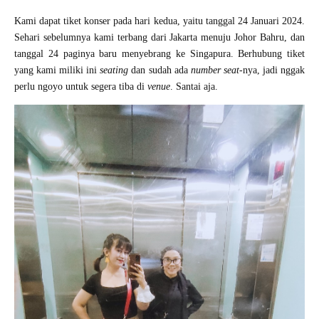
Kami dapat tiket konser pada hari kedua, yaitu tanggal 24 Januari 2024.
Sehari sebelumnya kami terbang dari Jakarta menuju Johor Bahru, dan
tanggal 24 paginya baru menyebrang ke Singapura. Berhubung tiket
yang kami miliki ini
seating
dan sudah ada
number seat
-nya, jadi nggak
perlu ngoyo untuk segera tiba di
venue
. Santai aja.