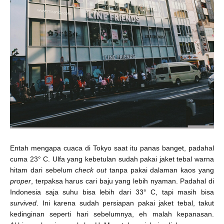
Entah mengapa cuaca di Tokyo saat itu panas banget, padahal
cuma 23° C. Ulfa yang kebetulan sudah pakai jaket tebal warna
hitam dari sebelum
check out
tanpa pakai dalaman kaos yang
proper
, terpaksa harus cari baju yang lebih nyaman. Padahal di
Indonesia saja suhu bisa lebih dari 33° C, tapi masih bisa
survived
. Ini karena sudah persiapan pakai jaket tebal, takut
kedinginan seperti hari sebelumnya, eh malah kepanasan.