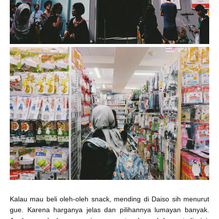
Kalau mau beli oleh-oleh snack, mending di Daiso sih menurut
gue. Karena harganya jelas
dan pilihannya lumayan banyak.