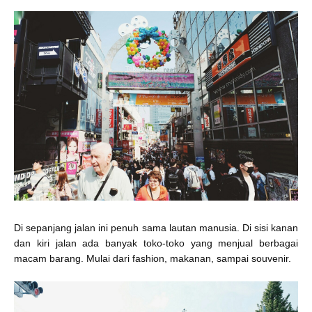
Di sepanjang jalan ini penuh sama lautan manusia. Di sisi kanan
dan kiri jalan ada banyak toko-toko yang menjual berbagai
macam barang. Mulai dari fashion, makanan, sampai souvenir.