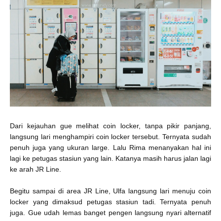
Dari kejauhan gue melihat coin locker, tanpa pikir panjang,
langsung lari menghampiri coin locker tersebut. Ternyata sudah
penuh juga yang ukuran large. Lalu Rima menanyakan hal ini
lagi ke petugas stasiun yang lain. Katanya masih harus jalan lagi
ke arah JR Line.
Begitu sampai di area JR Line, Ulfa langsung lari menuju coin
locker yang dimaksud petugas stasiun tadi. Ternyata penuh
juga. Gue udah lemas banget pengen langsung nyari alternatif