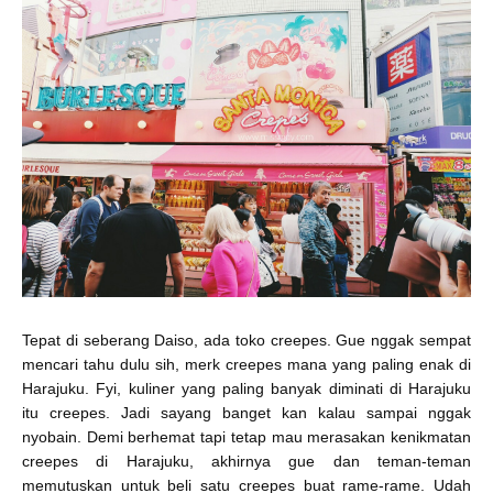
Tepat di seberang Daiso, ada toko creepes. Gue nggak sempat
mencari tahu dulu sih, merk creepes mana yang paling enak di
Harajuku. Fyi, kuliner yang paling banyak diminati di Harajuku
itu creepes. Jadi sayang banget kan kalau sampai nggak
nyobain. Demi berhemat tapi tetap mau merasakan kenikmatan
creepes di Harajuku, akhirnya gue dan teman-teman
memutuskan untuk beli satu creepes buat rame-rame. Udah