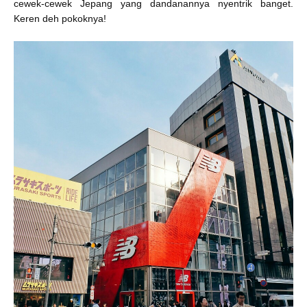
cewek-cewek Jepang yang dandanannya nyentrik banget.
Keren deh pokoknya!