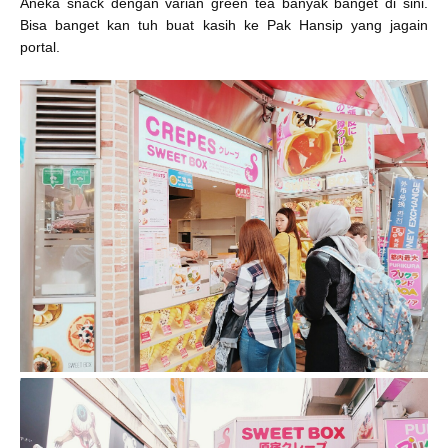
Aneka snack dengan varian green tea banyak banget di sini.
Bisa banget kan tuh buat kasih ke Pak Hansip yang jagain
portal
.