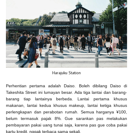
Harajuku Station
Perhentian pertama adalah Daiso. Boleh dibilang Daiso di
Takeshita Street ini lumayan besar. Ada tiga lantai dan barang-
barang tiap lantainya berbeda. Lantai pertama khusus
makanan, lantai kedua khusus makeup, lantai ketiga khusus
perlengkapan dan perabotan rumah. Semua harganya ¥100,
belum termasuk pajak 8%. Gue sarankan pas melakukan
pembayaran pakai uang tunai saja, karena pas gue coba pakai
kartu kredit, nggak terbaca sama sekali.