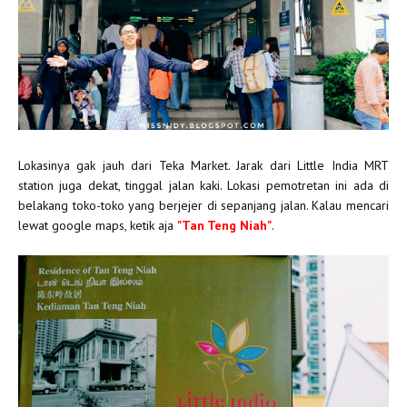
Lokasinya gak jauh dari Teka Market. Jarak dari Little India MRT
station juga dekat, tinggal jalan kaki. Lokasi pemotretan ini ada di
belakang toko-toko yang berjejer di sepanjang jalan. Kalau mencari
lewat google maps, ketik aja
"Tan Teng Niah"
.