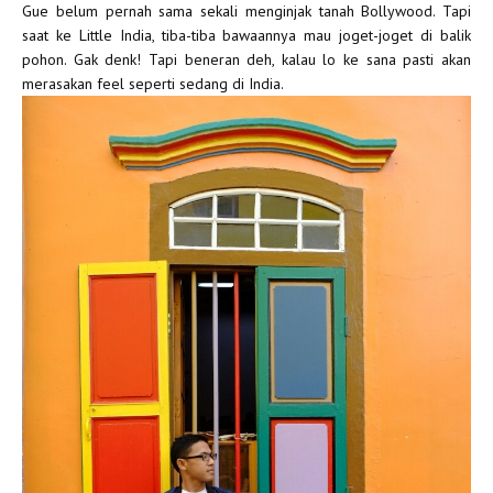
Gue belum pernah sama sekali menginjak tanah Bollywood. Tapi
saat ke Little India, tiba-tiba bawaannya mau joget-joget di balik
pohon. Gak denk! Tapi beneran deh, kalau lo ke sana pasti akan
merasakan feel seperti sedang di India.