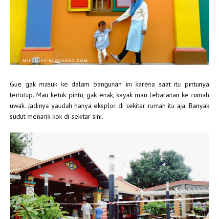
Gue gak masuk ke dalam bangunan ini karena saat itu pintunya
tertutup. Mau ketuk pintu, gak enak, kayak mau lebaranan ke rumah
uwak. Jadinya yaudah hanya eksplor di sekitar rumah itu aja. Banyak
sudut menarik kok di sekitar sini.