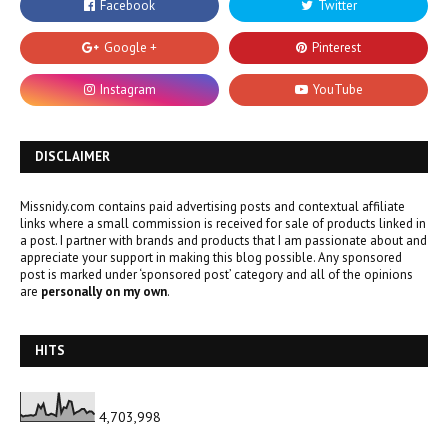
DISCLAIMER
Missnidy.com contains paid advertising posts and contextual affiliate
links where a small commission is received for sale of products linked in
a post. I partner with brands and products that I am passionate about and
appreciate your support in making this blog possible. Any sponsored
post is marked under ‘sponsored post’ category and all of the opinions
are
personally on my own
.
HITS
4,703,998