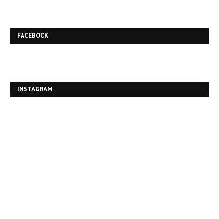
FACEBOOK
INSTAGRAM