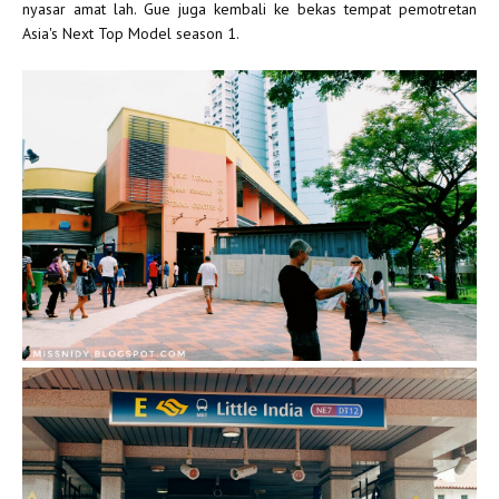
nyasar amat lah. Gue juga kembali ke bekas tempat pemotretan
Asia's Next Top Model season 1.