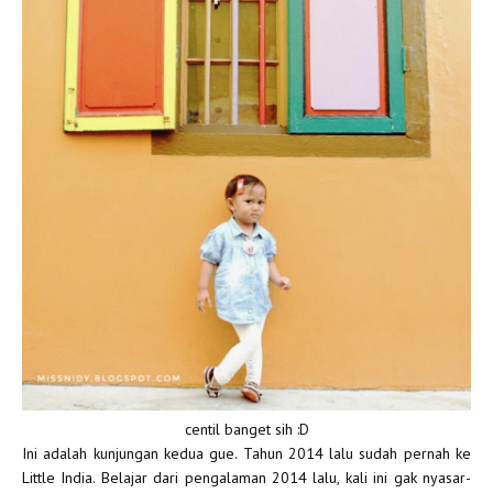
centil banget sih :D
Ini adalah kunjungan kedua gue. Tahun 2014 lalu sudah pernah ke
Little India. Belajar dari pengalaman 2014 lalu, kali ini gak nyasar-