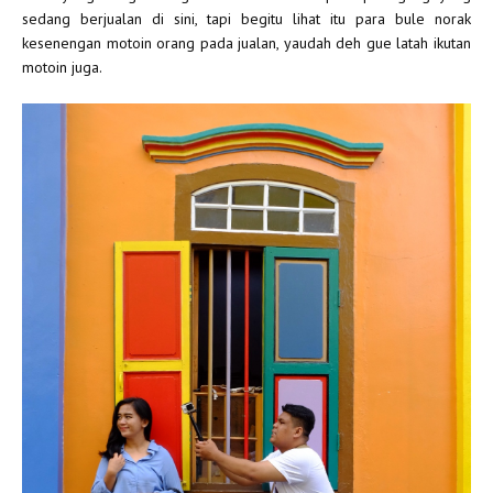
sedang berjualan di sini, tapi begitu lihat itu para bule norak
kesenengan motoin orang pada jualan, yaudah deh gue latah ikutan
motoin juga.