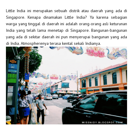
Little India ini merupakan sebuah distrik atau daerah yang ada di
Singapore. Kenapa dinamakan Little India? Ya karena sebagian
warga yang tinggal di daerah ini adalah orang-orang asli keturunan
India yang telah lama menetap di Singapore. Bangunan-bangunan
yang ada di sekitar daerah ini pun menyerupai bangunan yang ada
di India. Atmospherenya terasa kental sekali Indianya.