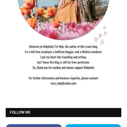
FOLLOW ME