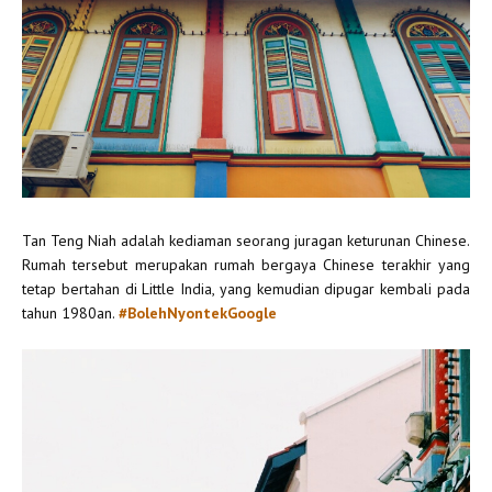
Tan Teng Niah adalah kediaman seorang juragan keturunan Chinese.
Rumah tersebut merupakan rumah bergaya Chinese terakhir yang
tetap bertahan di Little India, yang kemudian dipugar kembali pada
tahun 1980an.
#BolehNyontekGoogle