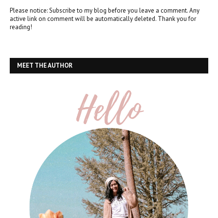
Please notice: Subscribe to my blog before you leave a comment. Any
active link on comment will be automatically deleted. Thank you for
reading!
MEET THE AUTHOR