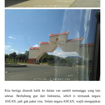
Kita bertiga disuruh balik ke dalam van sambil menunggu yang lain
selesai. Berhubung gue dari Indonesia,
which is
termasuk negara
ASEAN, jadi gak pakai visa. Selain negara ASEAN, wajib mengajukan