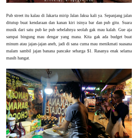
Pub street itu kalau di Jakarta mirip Jalan Jaksa kali ya. Sepanjang jalan
ditutup buat kendaraan dan kanan kiri isinya bar dan pub gitu. Suara
musik dari satu pub ke pub sebelahnya seolah gak mau kalah. Gue aja
sampai bingung mau dengar yang mana. Kita gak ada budget buat
minum atau jajan-jajan aneh, jadi di sana cuma mau menikmati suasana
malam sambil jajan banana pancake seharga $1. Rasanya enak selama
masih hangat.