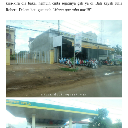
kira-kira dia bakal nemuin cinta sejatinya gak ya di Bali kayak Julia
Robert. Dalam hati gue mah "
Mana gue tahu noriiii
".