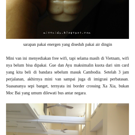
sarapan pakai energen yang diseduh pakai air dingin
Mini van ini menyediakan free wifi, tapi selama masih di Vietnam, wifi
nya belum bisa dipakai. Gue dan Ayu maksimalin kuota dari sim card
yang kita beli di bandara sebelum masuk Cambodia. Setelah 3 jam
perjalanan, akhirnya mini van sampai juga di imigrasi perbatasan.
Suasananya sepi banget, ternyata ini border crossing Xa Xia, bukan
Moc Bai yang umum dilewati bus antar negara.