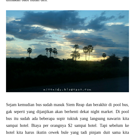
Sejam kemudian bus sudah masuk Siem Reap dan berakhir di pool bus,
gak seperti yang dijanjikan akan berhenti dekat night market. Di pool
bus itu sudah ada beberapa sopir tuktuk yang langsung nawarin kita
sampai hotel. Biaya per orangnya $2 sampai hotel. Tapi sebelum ke
hotel kita harus ikutin cewek bule yang tadi pinjam duit sama kita