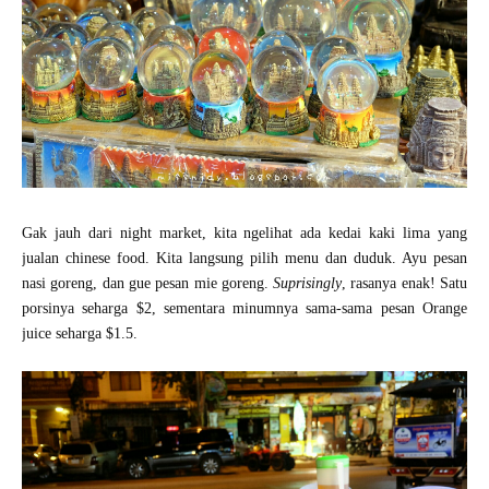
Gak jauh dari night market, kita ngelihat ada kedai kaki lima yang
jualan chinese food. Kita langsung pilih menu dan duduk. Ayu pesan
nasi goreng, dan gue pesan mie goreng.
Suprisingly
, rasanya enak! Satu
porsinya seharga $2, sementara minumnya sama-sama pesan Orange
juice seharga $1.5.