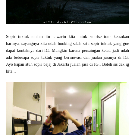
Sopir tuktuk malam itu nawarin kita untuk sunrise tour keesokan
harinya, sayangnya kita udah booking salah satu sopir tuktuk yang gue
dapat kontaknya dari IG. Mungkin karena persaingan ketat, jadi udah
ada beberapa sopir tuktuk yang berinovasi dan jualan jasanya di IG.
Ayo kapan atuh sopir bajaj di Jakarta jualan jasa di IG.. Boleh sis cek ig
kita...